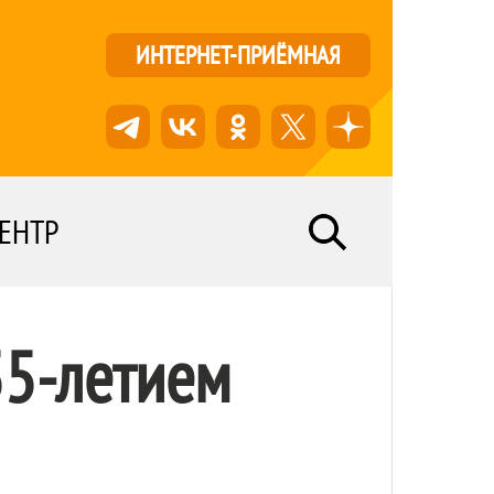
ИНТЕРНЕТ-ПРИЁМНАЯ
ЕНТР
55-летием