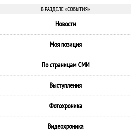
В РАЗДЕЛЕ «СОБЫТИЯ»
Новости
Моя позиция
По страницам СМИ
Выступления
Фотохроника
Видеохроника