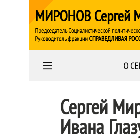
МИРОНОВ Сергей 
Председатель Социалистической политическ
Руководитель фракции
СПРАВЕДЛИВАЯ РОС
О СЕ
Сергей Мир
Ивана Глаз