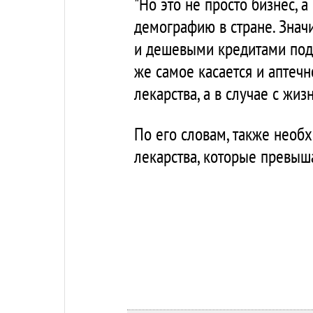
"Но это не просто бизнес, 
демографию в стране. Знач
и дешевыми кредитами под 
же самое касается и аптечн
лекарства, а в случае с жи
По его словам, также необ
лекарства, которые превыш