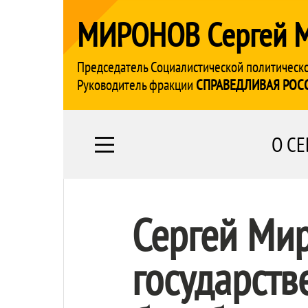
МИРОНОВ Сергей 
Председатель Социалистической политическ
Руководитель фракции
СПРАВЕДЛИВАЯ РОС
О СЕ
Сергей Ми
государств