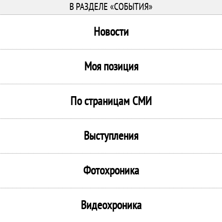
В РАЗДЕЛЕ «СОБЫТИЯ»
Новости
Моя позиция
По страницам СМИ
Выступления
Фотохроника
Видеохроника