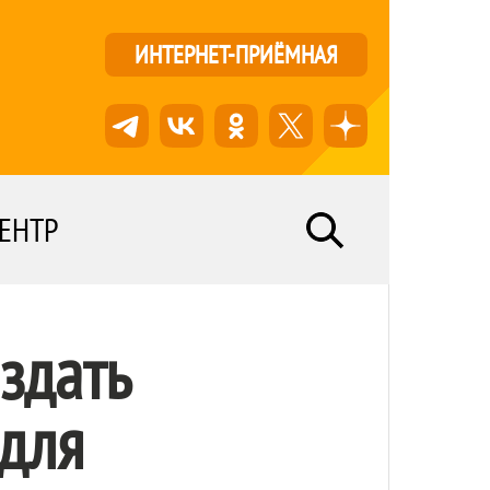
ИНТЕРНЕТ-ПРИЁМНАЯ
ЕНТР
здать
 для