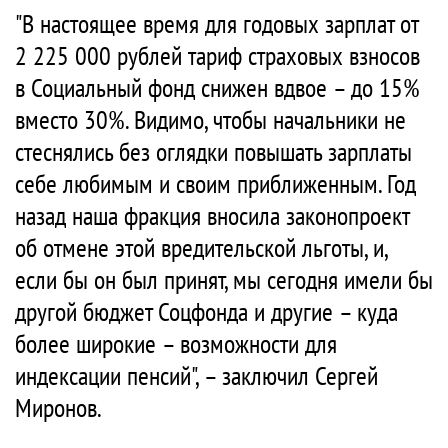
"В настоящее время для годовых зарплат от
2 225 000 рублей тариф страховых взносов
в Социальный фонд снижен вдвое – до 15%
вместо 30%. Видимо, чтобы начальники не
стеснялись без оглядки повышать зарплаты
себе любимым и своим приближенным. Год
назад наша фракция вносила законопроект
об отмене этой вредительской льготы, и,
если бы он был принят, мы сегодня имели бы
другой бюджет Соцфонда и другие – куда
более широкие – возможности для
индексации пенсий", – заключил Сергей
Миронов.