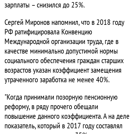
зарплаты – снизился до 25%.
Сергей Миронов напомнил, что в 2018 году
РФ ратифицировала Конвенцию
Международной организации труда, где в
качестве минимально допустимой нормы
социального обеспечения граждан старших
возрастов указан коэффициент замещения
утраченного заработка не менее 40%.
"Когда принимали позорную пенсионную
реформу, в ряду прочего обещали
повышение данного коэффициента. А на деле
показатель, который в 2017 году составлял