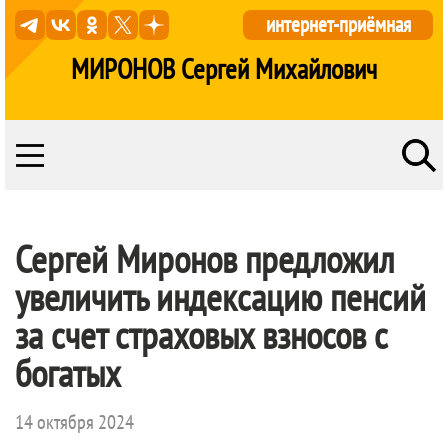
интернет-приёмная
МИРОНОВ Сергей Михайлович
Сергей Миронов предложил
увеличить индексацию пенсий
за счет страховых взносов с
богатых
14 октября 2024