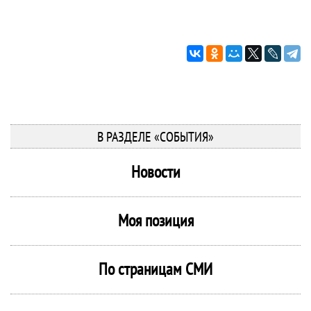
В РАЗДЕЛЕ «СОБЫТИЯ»
Новости
Моя позиция
По страницам СМИ