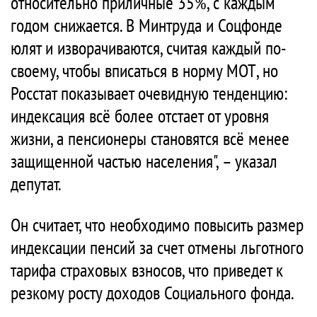
относительно приличные 35%, с каждым
годом снижается. В Минтруда и Соцфонде
юлят и изворачиваются, считая каждый по-
своему, чтобы вписаться в норму МОТ, но
Росстат показывает очевидную тенденцию:
индексация всё более отстает от уровня
жизни, а пенсионеры становятся всё менее
защищенной частью населения", – указал
депутат.
Он считает, что необходимо повысить размер
индексации пенсий за счет отмены льготного
тарифа страховых взносов, что приведет к
резкому росту доходов Социального фонда.