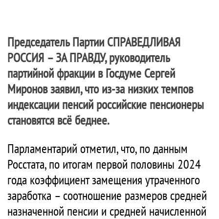
Председатель Партии
СПРАВЕДЛИВАЯ
РОССИЯ – ЗА ПРАВДУ
, руководитель
партийной фракции в Госдуме Сергей
Миронов заявил, что из-за низких темпов
индексации пенсий российские пенсионеры
становятся всё беднее.
Парламентарий отметил, что, по данным
Росстата, по итогам первой половины 2024
года коэффициент замещения утраченного
заработка – соотношение размеров средней
назначенной пенсии и средней начисленной