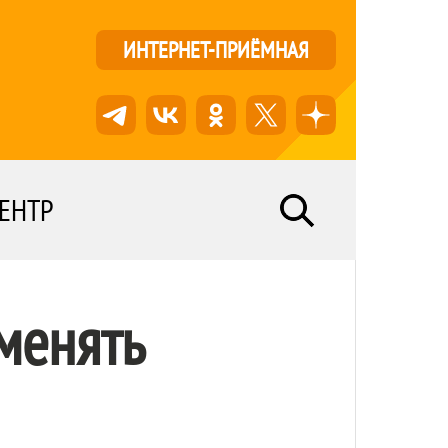
ИНТЕРНЕТ-ПРИЁМНАЯ
ЕНТР
менять