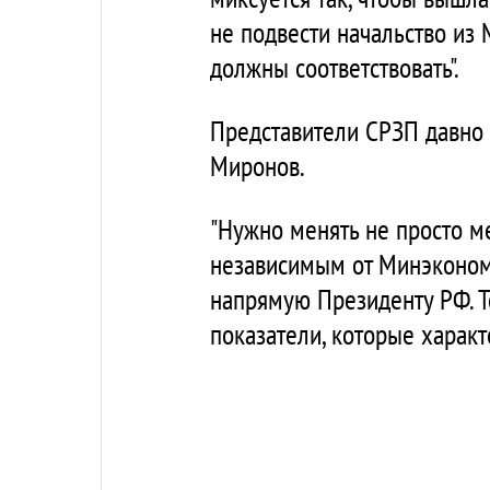
не подвести начальство из 
должны соответствовать".
Представители СРЗП давно 
Миронов.
"Нужно менять не просто мет
независимым от Минэкономи
напрямую Президенту РФ. Т
показатели, которые характ