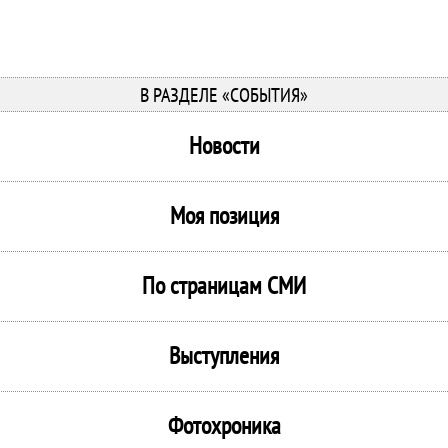
В РАЗДЕЛЕ «СОБЫТИЯ»
Новости
Моя позиция
По страницам СМИ
Выступления
Фотохроника