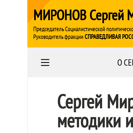
МИРОНОВ Сергей 
Председатель Социалистической политическ
Руководитель фракции
СПРАВЕДЛИВАЯ РОС
О СЕ
Сергей Ми
методики и