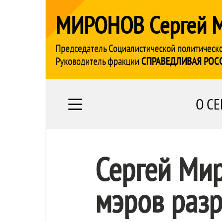
МИРОНОВ Сергей 
Председатель Социалистической политическ
Руководитель фракции
СПРАВЕДЛИВАЯ РОС
О СЕ
Сергей Ми
мэров разр