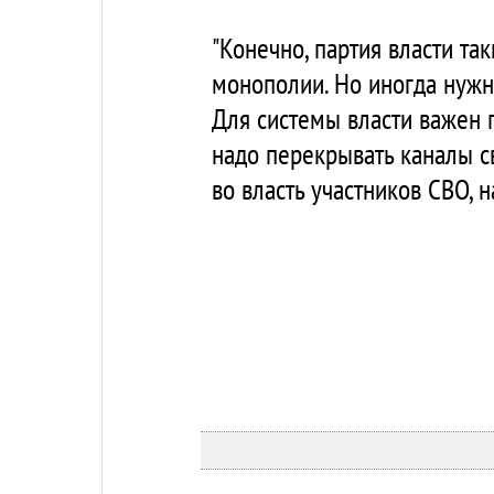
"Конечно, партия власти т
монополии. Но иногда нужн
Для системы власти важен 
надо перекрывать каналы с
во власть участников СВО, 