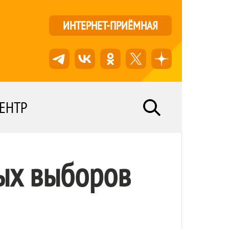
ИНТЕРНЕТ-ПРИЁМНАЯ
ЕНТР
ых выборов