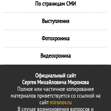
По страницам СМИ
Выступления
Фотохроника
Видеохроника
Официальный сайт
Сергея Михайловича Миронова
Полное или частичное копирование
материалов приветствуется со ссылкой на
сайт
mironov.ru
В случае возникновения вопросов и