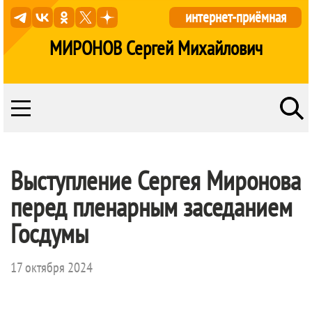
интернет-приёмная
МИРОНОВ Сергей Михайлович
Выступление Сергея Миронова
перед пленарным заседанием
Госдумы
17 октября 2024