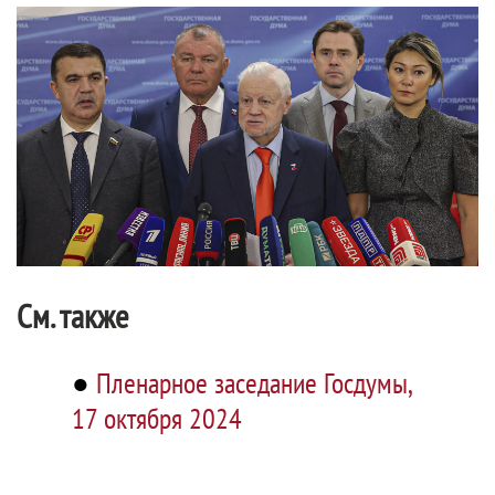
См. также
●
Пленарное заседание Госдумы,
17 октября 2024