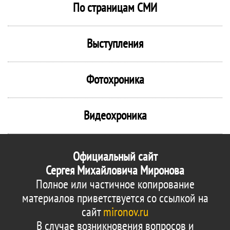
По страницам СМИ
Выступления
Фотохроника
Видеохроника
Официальный сайт
Сергея Михайловича Миронова
Полное или частичное копирование
материалов приветствуется со ссылкой на
сайт
mironov.ru
В случае возникновения вопросов и