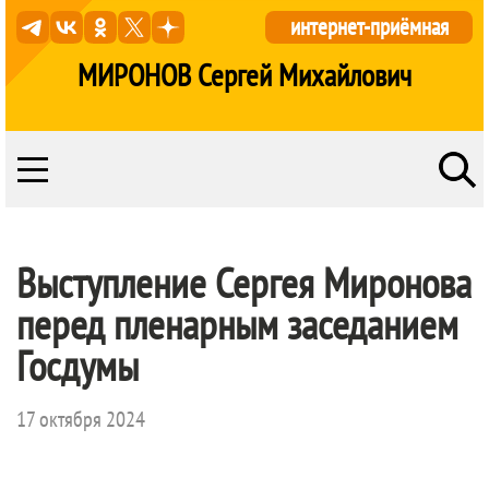
интернет-приёмная
МИРОНОВ Сергей Михайлович
Выступление Сергея Миронова
перед пленарным заседанием
Госдумы
17 октября 2024