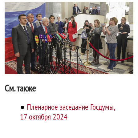
См. также
●
Пленарное заседание Госдумы,
17 октября 2024