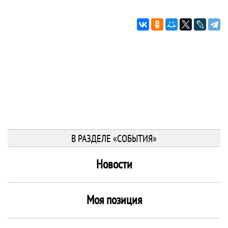
В РАЗДЕЛЕ «СОБЫТИЯ»
Новости
Моя позиция