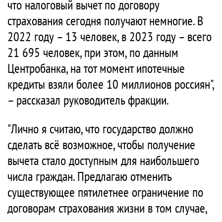
что налоговый вычет по договору
страхования сегодня получают немногие. В
2022 году – 13 человек, в 2023 году – всего
21 695 человек, при этом, по данным
Центробанка, на тот момент ипотечные
кредиты взяли более 10 миллионов россиян",
– рассказал руководитель фракции.
"Лично я считаю, что государство должно
сделать всё возможное, чтобы получение
вычета стало доступным для наибольшего
числа граждан. Предлагаю отменить
существующее пятилетнее ограничение по
договорам страхования жизни в том случае,