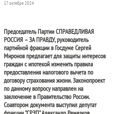
17 октября 2024
Председатель Партии
СПРАВЕДЛИВАЯ
РОССИЯ – ЗА ПРАВДУ
, руководитель
партийной фракции в Госдуме Сергей
Миронов предлагает для защиты интересов
граждан с ипотекой изменить правила
предоставления налогового вычета по
договору страхования жизни. Законопроект
по данному вопросу направлен на
заключение в Правительство России.
Соавтором документа выступил депутат
фракции "СРЗП" Александр Ремезков.