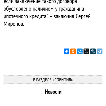
если заключение такого договора
обусловлено наличием у гражданина
ипотечного кредита", – заключил Сергей
Миронов.
В РАЗДЕЛЕ «СОБЫТИЯ»
Новости