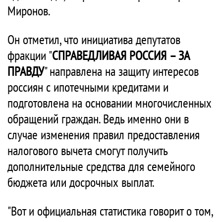
Миронов.
Он отметил, что инициатива депутатов
фракции "
СПРАВЕДЛИВАЯ РОССИЯ – ЗА
ПРАВДУ
" направлена на защиту интересов
россиян с ипотечными кредитами и
подготовлена на основании многочисленных
обращений граждан. Ведь именно они в
случае изменения правил предоставления
налогового вычета смогут получить
дополнительные средства для семейного
бюджета или досрочных выплат.
"Вот и официальная статистика говорит о том,