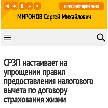
интернет-приёмная
МИРОНОВ Сергей Михайлович
СРЗП настаивает на
упрощении правил
предоставления налогового
вычета по договору
страхования жизни