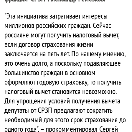
"Эта инициатива затрагивает интересы
миллионов российских граждан. Сейчас
россияне могут получить налоговый вычет,
если договор страхования жизни
заключается на пять лет. По нашему мнению,
это очень долго, а поскольку подавляющее
большинство граждан в основном
оформляют годовую страховку, то получить
налоговый вычет становится невозможно.
Для упрощения условий получения вычета
депутаты от СРЗП предлагают сократить
необходимый для этого срок страхования до
одного года", – прокомментировал Сергей