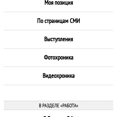
Моя позиция
По страницам СМИ
Выступления
Фотохроника
Видеохроника
В РАЗДЕЛЕ «РАБОТА»