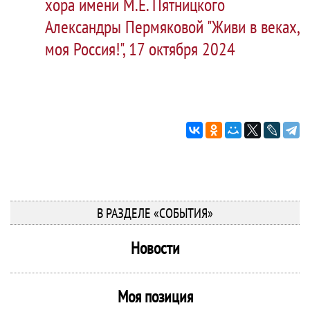
хора имени М.Е. Пятницкого
Александры Пермяковой "Живи в веках,
моя Россия!", 17 октября 2024
В РАЗДЕЛЕ «СОБЫТИЯ»
Новости
Моя позиция