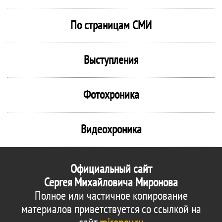
По страницам СМИ
Выступления
Фотохроника
Видеохроника
Официальный сайт
Сергея Михайловича Миронова
Полное или частичное копирование
материалов приветствуется со ссылкой на