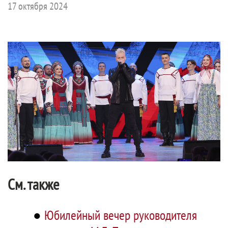
17 октября 2024
См. также
●
Юбилейный вечер руководителя