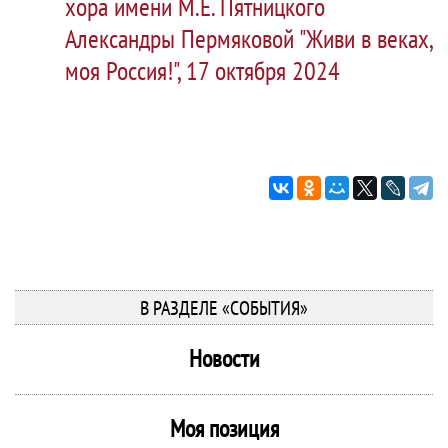
хора имени М.Е. Пятницкого
Александры Пермяковой "Живи в веках,
моя Россия!", 17 октября 2024
В РАЗДЕЛЕ «СОБЫТИЯ»
Новости
Моя позиция