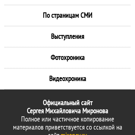
По страницам СМИ
Выступления
Фотохроника
Видеохроника
Официальный сайт
Сергея Михайловича Миронова
Полное или частичное копирование
материалов приветствуется со ссылкой на