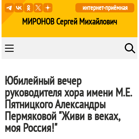
интернет-приёмная
МИРОНОВ Сергей Михайлович
Юбилейный вечер
руководителя хора имени М.Е.
Пятницкого Александры
Пермяковой "Живи в веках,
моя Россия!"