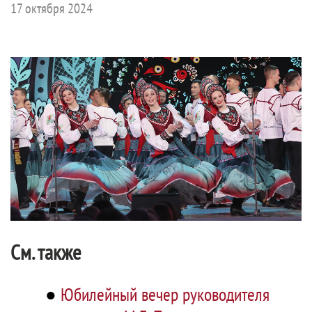
17 октября 2024
См. также
●
Юбилейный вечер руководителя