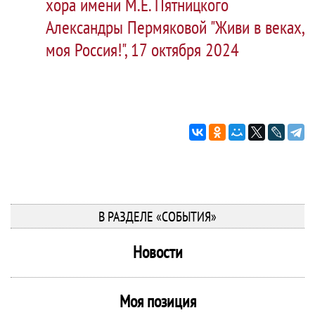
хора имени М.Е. Пятницкого
Александры Пермяковой "Живи в веках,
моя Россия!", 17 октября 2024
В РАЗДЕЛЕ «СОБЫТИЯ»
Новости
Моя позиция