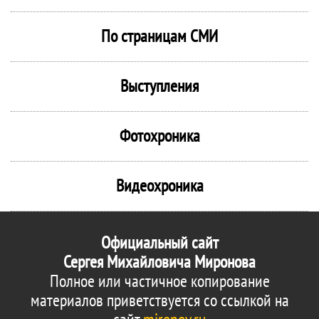
По страницам СМИ
Выступления
Фотохроника
Видеохроника
Официальный сайт
Сергея Михайловича Миронова
Полное или частичное копирование
материалов приветствуется со ссылкой на