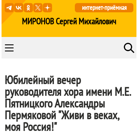
интернет-приёмная
МИРОНОВ Сергей Михайлович
Юбилейный вечер
руководителя хора имени М.Е.
Пятницкого Александры
Пермяковой "Живи в веках,
моя Россия!"