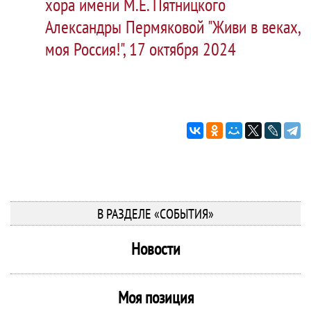
хора имени М.Е. Пятницкого
Александры Пермяковой "Живи в веках,
моя Россия!", 17 октября 2024
В РАЗДЕЛЕ «СОБЫТИЯ»
Новости
Моя позиция