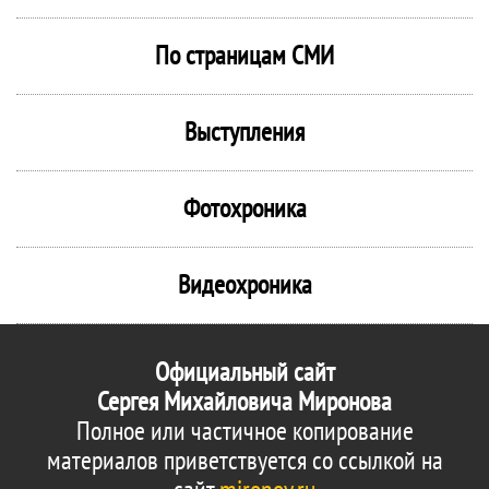
По страницам СМИ
Выступления
Фотохроника
Видеохроника
Официальный сайт
Сергея Михайловича Миронова
Полное или частичное копирование
материалов приветствуется со ссылкой на