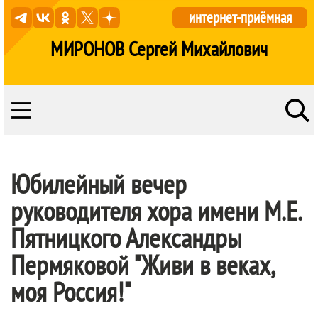
интернет-приёмная
МИРОНОВ Сергей Михайлович
Юбилейный вечер
руководителя хора имени М.Е.
Пятницкого Александры
Пермяковой "Живи в веках,
моя Россия!"