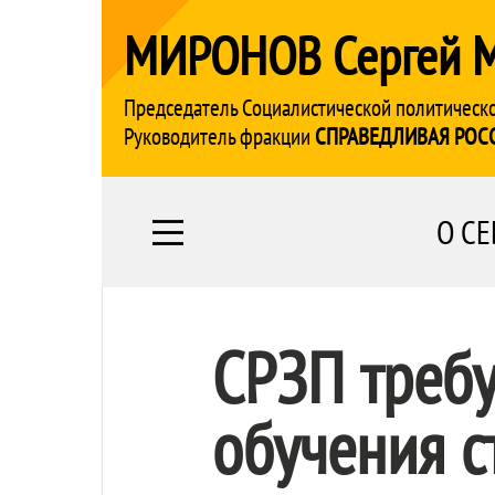
МИРОНОВ Сергей 
Председатель Социалистической политическ
Руководитель фракции
СПРАВЕДЛИВАЯ РОС
О СЕ
СРЗП требу
обучения с