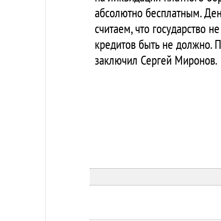
абсолютно бесплатным. День
считаем, что государство н
кредитов быть не должно. 
заключил Сергей Миронов.