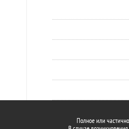
Полное или частично
В случае возникновения