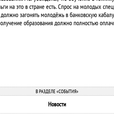
ги на это в стране есть. Спрос на молодых спец
е должно загонять молодёжь в банковскую кабал
Получение образования должно полностью оплачив
В РАЗДЕЛЕ «СОБЫТИЯ»
Новости