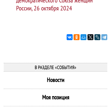
демократического Союза женщин
России, 26 октября 2024
В РАЗДЕЛЕ «СОБЫТИЯ»
Новости
Моя позиция