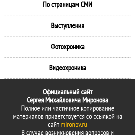
По страницам СМИ
Выступления
Фотохроника
Видеохроника
Официальный сайт
Сергея Михайловича Миронова
Полное или частичное копирование
материалов приветствуется со ссылкой на
сайт
mironov.ru
В случае возникновения вопросов и