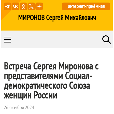
интернет-приёмная
МИРОНОВ Сергей Михайлович
Встреча Сергея Миронова с
представителями Социал-
демократического Союза
женщин России
26 октября 2024