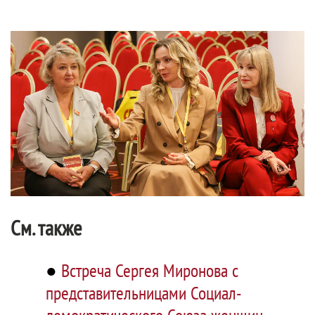
См. также
●
Встреча Сергея Миронова с
представительницами Социал-