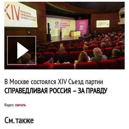
В Москве состоялся XIV Съезд партии
СПРАВЕДЛИВАЯ РОССИЯ – ЗА ПРАВДУ
Видео:
скачать
См. также