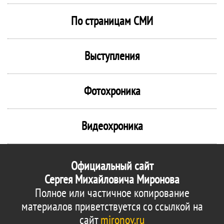
По страницам СМИ
Выступления
Фотохроника
Видеохроника
Официальный сайт
Сергея Михайловича Миронова
Полное или частичное копирование
материалов приветствуется со ссылкой на
сайт
mironov.ru