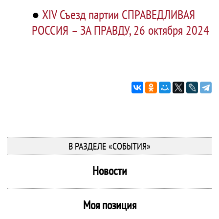
●
XIV Съезд партии СПРАВЕДЛИВАЯ
РОССИЯ – ЗА ПРАВДУ, 26 октября 2024
В РАЗДЕЛЕ «СОБЫТИЯ»
Новости
Моя позиция