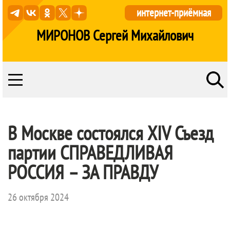
интернет-приёмная
МИРОНОВ Сергей Михайлович
В Москве состоялся XIV Съезд
партии
СПРАВЕДЛИВАЯ
РОССИЯ – ЗА ПРАВДУ
26 октября 2024