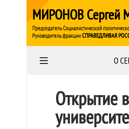
МИРОНОВ Сергей 
Председатель Социалистической политическ
Руководитель фракции
СПРАВЕДЛИВАЯ РОС
О СЕ
Открытие в
университе