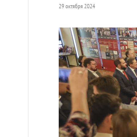
29 октября 2024