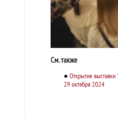
См. также
●
Открытие выставки 
29 октября 2024