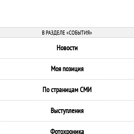
В РАЗДЕЛЕ «СОБЫТИЯ»
Новости
Моя позиция
По страницам СМИ
Выступления
Фотохроника