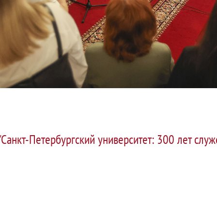
"Санкт-Петербургский университет: 300 лет служе