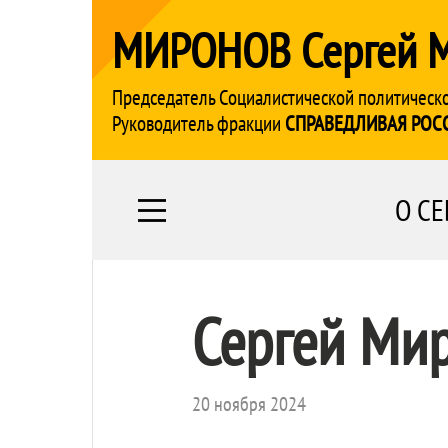
МИРОНОВ Сергей 
Председатель Социалистической политическ
Руководитель фракции
СПРАВЕДЛИВАЯ РОС
О СЕ
Сергей Ми
20 ноября 2024