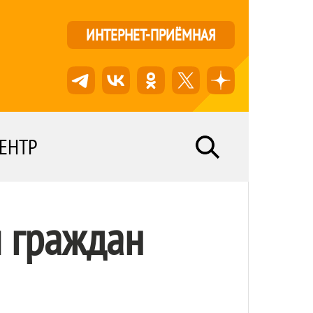
ИНТЕРНЕТ-ПРИЁМНАЯ
ЕНТР
 граждан