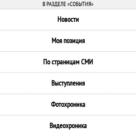
В РАЗДЕЛЕ «СОБЫТИЯ»
Новости
Моя позиция
По страницам СМИ
Выступления
Фотохроника
Видеохроника