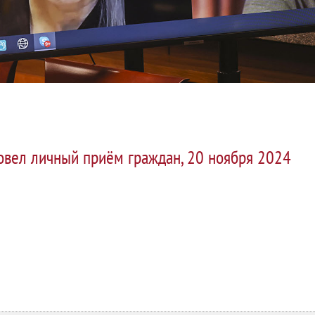
овел личный приём граждан, 20 ноября 2024