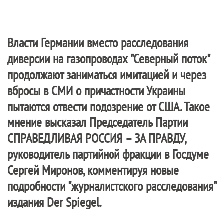
Власти Германии вместо расследования
диверсии на газопроводах "Северный поток"
продолжают заниматься имитацией и через
вбросы в СМИ о причастности Украины
пытаются отвести подозрение от США. Такое
мнение высказал Председатель Партии
СПРАВЕДЛИВАЯ РОССИЯ – ЗА ПРАВДУ
,
руководитель партийной фракции в Госдуме
Сергей Миронов, комментируя новые
подробности "журналистского расследования"
издания Der Spiegel.