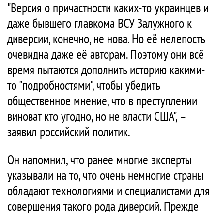
"Версия о причастности каких-то украинцев и
даже бывшего главкома ВСУ Залужного к
диверсии, конечно, не нова. Но её нелепость
очевидна даже её авторам. Поэтому они всё
время пытаются дополнить историю какими-
то "подробностями", чтобы убедить
общественное мнение, что в преступлении
виноват кто угодно, но не власти США", –
заявил российский политик.
Он напомнил, что ранее многие эксперты
указывали на то, что очень немногие страны
обладают технологиями и специалистами для
совершения такого рода диверсий. Прежде