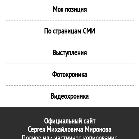
Моя позиция
По страницам СМИ
Выступления
Фотохроника
Видеохроника
Официальный сайт
Сергея Михайловича Миронова
Полное или частичное копирование