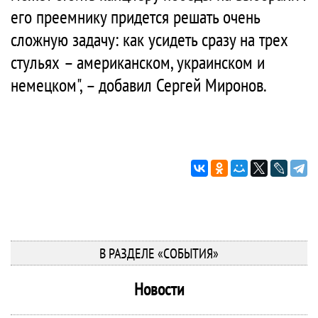
его преемнику придется решать очень
сложную задачу: как усидеть сразу на трех
стульях – американском, украинском и
немецком", – добавил Сергей Миронов.
В РАЗДЕЛЕ «СОБЫТИЯ»
Новости