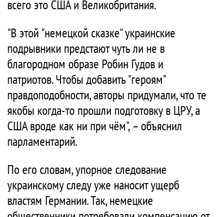
всего это США и Великобритания.
"В этой "немецкой сказке" украинские
подрывники предстают чуть ли не в
благородном образе Робин Гудов и
патриотов. Чтобы добавить "героям"
правдоподобности, авторы придумали, что те
якобы когда-то прошли подготовку в ЦРУ, а
США вроде как ни при чём", – объяснил
парламентарий.
По его словам, упорное следование
украинскому следу уже наносит ущерб
властям Германии. Так, немецкие
общественники потребовали компенсацию от