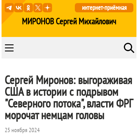
интернет-приёмная
МИРОНОВ Сергей Михайлович
Сергей Миронов: выгораживая
США в истории с подрывом
"Северного потока", власти ФРГ
морочат немцам головы
25 ноября 2024