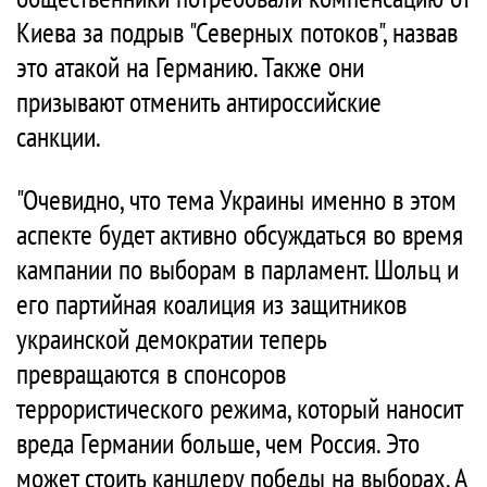
Киева за подрыв "Северных потоков", назвав
это атакой на Германию. Также они
призывают отменить антироссийские
санкции.
"Очевидно, что тема Украины именно в этом
аспекте будет активно обсуждаться во время
кампании по выборам в парламент. Шольц и
его партийная коалиция из защитников
украинской демократии теперь
превращаются в спонсоров
террористического режима, который наносит
вреда Германии больше, чем Россия. Это
может стоить канцлеру победы на выборах. А