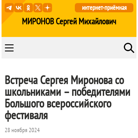
интернет-приёмная
МИРОНОВ Сергей Михайлович
Встреча Сергея Миронова со
школьниками – победителями
Большого всероссийского
фестиваля
28 ноября 2024