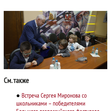
См. также
●
Встреча Сергея Миронова со
школьниками – победителями