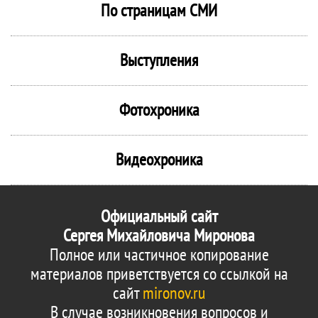
По страницам СМИ
Выступления
Фотохроника
Видеохроника
Официальный сайт
Сергея Михайловича Миронова
Полное или частичное копирование
материалов приветствуется со ссылкой на
сайт
mironov.ru
В случае возникновения вопросов и