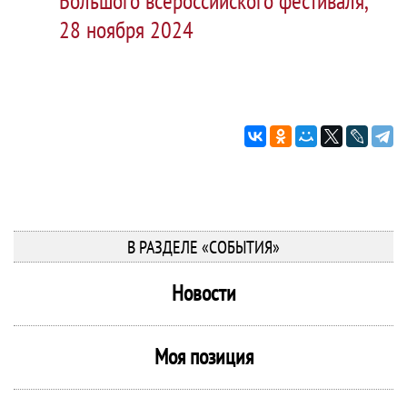
Большого всероссийского фестиваля,
28 ноября 2024
В РАЗДЕЛЕ «СОБЫТИЯ»
Новости
Моя позиция