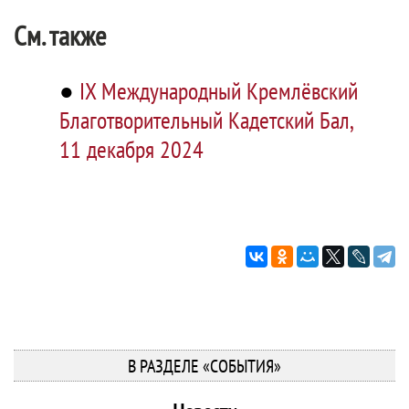
См. также
●
IX Международный Кремлёвский
Благотворительный Кадетский Бал,
11 декабря 2024
В РАЗДЕЛЕ «СОБЫТИЯ»