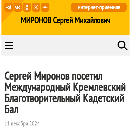
интернет-приёмная
МИРОНОВ Сергей Михайлович
Сергей Миронов посетил
Международный Кремлевский
Благотворительный Кадетский
Бал
11 декабря 2024