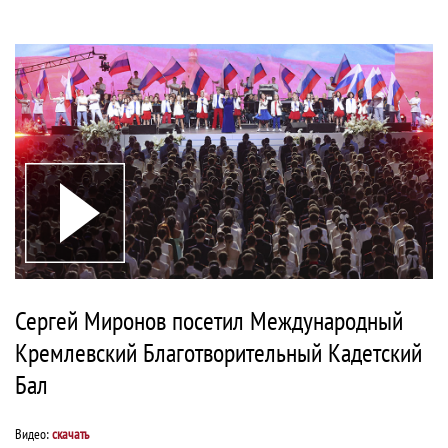
Сергей Миронов посетил Международный
Кремлевский Благотворительный Кадетский
Бал
Видео:
скачать