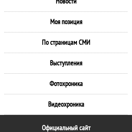
Новости
Моя позиция
По страницам СМИ
Выступления
Фотохроника
Видеохроника
Официальный сайт