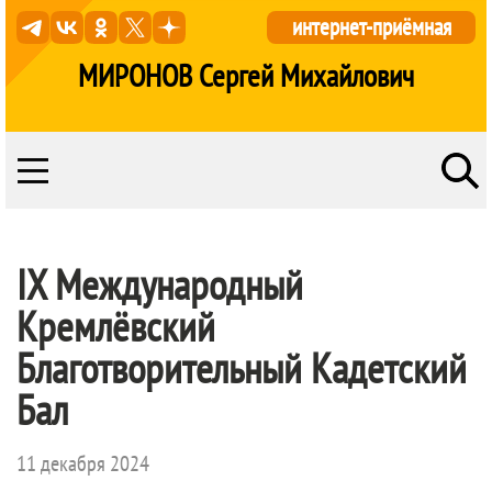
интернет-приёмная
МИРОНОВ Сергей Михайлович
IX Международный
Кремлёвский
Благотворительный Кадетский
Бал
11 декабря 2024