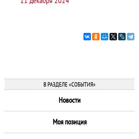
11 декабря 2024
В РАЗДЕЛЕ «СОБЫТИЯ»
Новости
Моя позиция