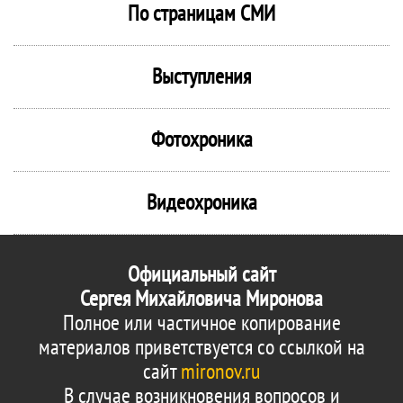
По страницам СМИ
Выступления
Фотохроника
Видеохроника
Официальный сайт
Сергея Михайловича Миронова
Полное или частичное копирование
материалов приветствуется со ссылкой на
сайт
mironov.ru
В случае возникновения вопросов и