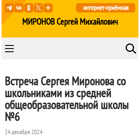
интернет-приёмная
МИРОНОВ Сергей Михайлович
Встреча Сергея Миронова со
школьниками из средней
общеобразовательной школы
№6
24 декабря 2024