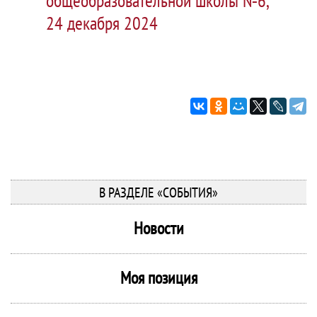
общеобразовательной школы №6,
24 декабря 2024
В РАЗДЕЛЕ «СОБЫТИЯ»
Новости
Моя позиция