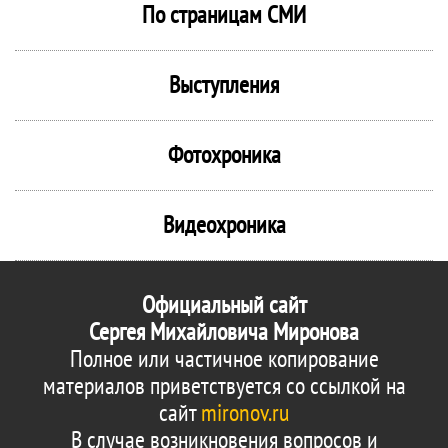
По страницам СМИ
Выступления
Фотохроника
Видеохроника
Официальный сайт
Сергея Михайловича Миронова
Полное или частичное копирование
материалов приветствуется со ссылкой на
сайт
mironov.ru
В случае возникновения вопросов и