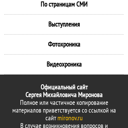
По страницам СМИ
Выступления
Фотохроника
Видеохроника
Официальный сайт
Сергея Михайловича Миронова
Полное или частичное копирование
материалов приветствуется со ссылкой на
сайт
mironov.ru
В случае возникновения вопросов и