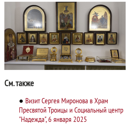
См. также
●
Визит Сергея Миронова в Храм
Пресвятой Троицы и Социальный центр
"Надежда", 6 января 2025