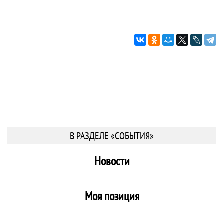
В РАЗДЕЛЕ «СОБЫТИЯ»
Новости
Моя позиция