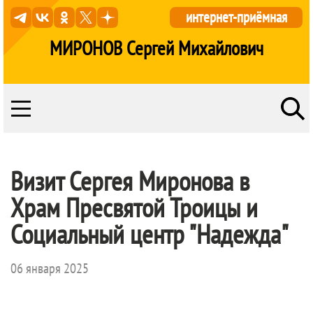
интернет-приёмная
МИРОНОВ Сергей Михайлович
Визит Сергея Миронова в
Храм Пресвятой Троицы и
Социальный центр "Надежда"
06 января 2025