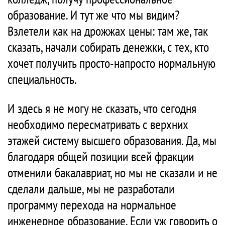
образование. И тут же что мы видим?
Взлетели как на дрожжах цены: там же, так
сказать, начали собирать денежки, с тех, кто
хочет получить просто-напросто нормальную
специальность.
И здесь я не могу не сказать, что сегодня
необходимо пересматривать с верхних
этажей систему высшего образования. Да, мы
благодаря общей позиции всей фракции
отменили бакалавриат, но мы не сказали и не
сделали дальше, мы не разработали
программу перехода на нормальное
инженерное образование. Если уж говорить о