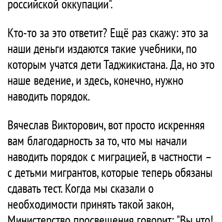
российской оккупации".
Кто-то за это ответит? Ещё раз скажу: это за
наши деньги издаются такие учебники, по
которым учатся дети Таджикистана. Да, но это
наше ведение, и здесь, конечно, нужно
наводить порядок.
Вячеслав Викторович, вот просто искренняя
вам благодарность за то, что мы начали
наводить порядок с миграцией, в частности –
с детьми мигрантов, которые теперь обязаны
сдавать тест. Когда мы сказали о
необходимости принять такой закон,
Министерство просвещения говорит: "Вы что!