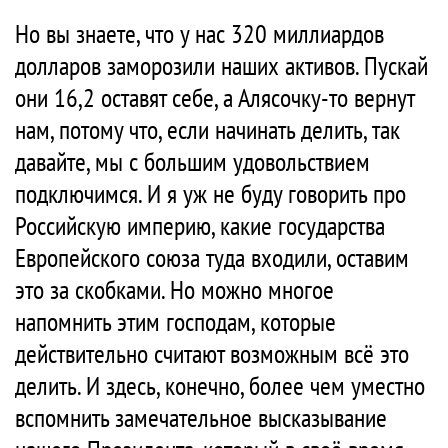
Но вы знаете, что у нас 320 миллиардов
долларов заморозили наших активов. Пускай
они 16,2 оставят себе, а Алясочку-то вернут
нам, потому что, если начинать делить, так
давайте, мы с большим удовольствием
подключимся. И я уж не буду говорить про
Российскую империю, какие государства
Европейского союза туда входили, оставим
это за скобками. Но можно многое
напомнить этим господам, которые
действительно считают возможным всё это
делить. И здесь, конечно, более чем уместно
вспомнить замечательное высказывание