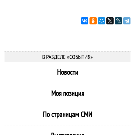
В РАЗДЕЛЕ «СОБЫТИЯ»
Новости
Моя позиция
По страницам СМИ