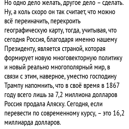
Но одно дело желать, другое дело – сделать.
Ну, а коль скоро он так считает, что можно
всё переиначить, перекроить
географическую карту, тогда, учитывая, что
сегодня Россия, благодаря именно нашему
Президенту, является страной, которая
формирует новую многовекторную политику
и новый реально многополярный мир, в
связи с этим, наверное, уместно господину
Трампу напомнить, что в своё время в 1867
году всего лишь за 7,2 миллиона долларов
Россия продала Аляску. Сегодня, если
перевести по современному курсу, – это 16,2
миллиарда долларов.