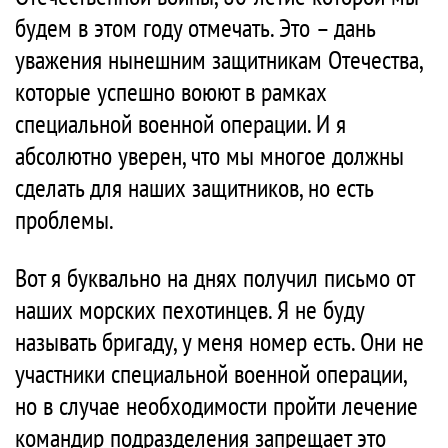
будем в этом году отмечать. Это – дань
уважения нынешним защитникам Отечества,
которые успешно воюют в рамках
специальной военной операции. И я
абсолютно уверен, что мы многое должны
сделать для наших защитников, но есть
проблемы.
Вот я буквально на днях получил письмо от
наших морских пехотинцев. Я не буду
называть бригаду, у меня номер есть. Они не
участники специальной военной операции,
но в случае необходимости пройти лечение
командир подразделения запрещает это