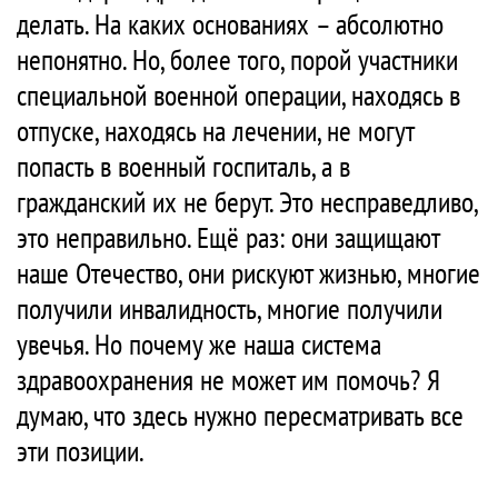
делать. На каких основаниях – абсолютно
непонятно. Но, более того, порой участники
специальной военной операции, находясь в
отпуске, находясь на лечении, не могут
попасть в военный госпиталь, а в
гражданский их не берут. Это несправедливо,
это неправильно. Ещё раз: они защищают
наше Отечество, они рискуют жизнью, многие
получили инвалидность, многие получили
увечья. Но почему же наша система
здравоохранения не может им помочь? Я
думаю, что здесь нужно пересматривать все
эти позиции.