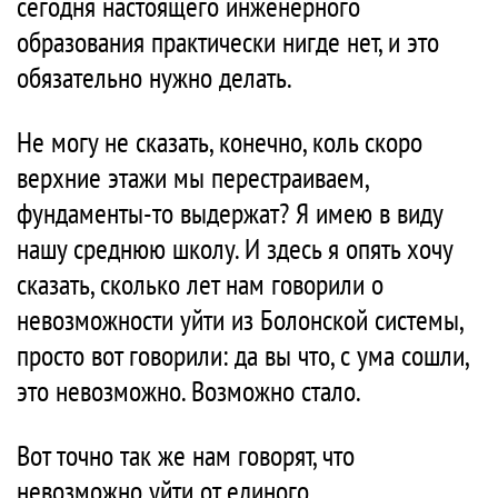
сегодня настоящего инженерного
образования практически нигде нет, и это
обязательно нужно делать.
Не могу не сказать, конечно, коль скоро
верхние этажи мы перестраиваем,
фундаменты-то выдержат? Я имею в виду
нашу среднюю школу. И здесь я опять хочу
сказать, сколько лет нам говорили о
невозможности уйти из Болонской системы,
просто вот говорили: да вы что, с ума сошли,
это невозможно. Возможно стало.
Вот точно так же нам говорят, что
невозможно уйти от единого