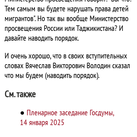
Тем самым вы будете нарушать права детей
мигрантов". Но так вы вообще Министерство
просвещения России или Таджикистана? И
давайте наводить порядок.
И очень хорошо, что в своих вступительных
словах Вячеслав Викторович Володин сказал
что мы будем (наводить порядок).
См. также
●
Пленарное заседание Госдумы,
14 января 2025