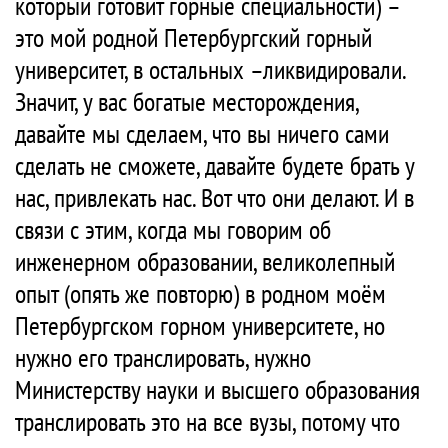
который готовит горные специальности) –
это мой родной Петербургский горный
университет, в остальных –ликвидировали.
Значит, у вас богатые месторождения,
давайте мы сделаем, что вы ничего сами
сделать не сможете, давайте будете брать у
нас, привлекать нас. Вот что они делают. И в
связи с этим, когда мы говорим об
инженерном образовании, великолепный
опыт (опять же повторю) в родном моём
Петербургском горном университете, но
нужно его транслировать, нужно
Министерству науки и высшего образования
транслировать это на все вузы, потому что