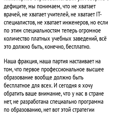
дефиците, мы понимаем, что не хватает
врачей, не хватает учителей, не хватает IТ-
специалистов, не хватает инженеров, но если
по этим специальностям теперь огромное
количество платных учебных заведений, всё
это должно быть, конечно, бесплатно.
Наша фракция, наша партия настаивает на
том, что первое профессиональное высшее
образование вообще должно быть
бесплатное для всех. И сегодня я хочу
обратить ваше внимание, что у нас в стране
нет, не разработана специально программа
по образованию, нет вот этой стратегии