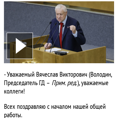
- Уважаемый Вячеслав Викторович (Володин,
Председатель ГД –
Прим. ред
.), уважаемые
коллеги!
Всех поздравляю с началом нашей общей
работы.