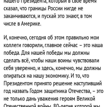
нашего Президента, который в своё время
сказал, что границы России нигде не
заканчиваются, и пускай это знают, в том
числе в Америке.
И, конечно, сегодня об этом правильно мои
коллеги говорили, главное сейчас – это наша
победа. Для нашей победы мы должны
сделать всё, чтобы наши воины чувствовали
себя уверенно, и здесь, конечно, мы должны
опираться на нашу экономику. И то, что
Президентом принято решение наступивший
год назвать Годом защитника Отечества, – это
не только дань уважения героям Великой
Отечественной войны, 80-летие которой мы