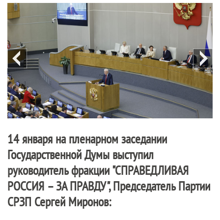
14 января на пленарном заседании
Государственной Думы выступил
руководитель фракции "
СПРАВЕДЛИВАЯ
РОССИЯ – ЗА ПРАВДУ
", Председатель Партии
СРЗП Сергей Миронов: