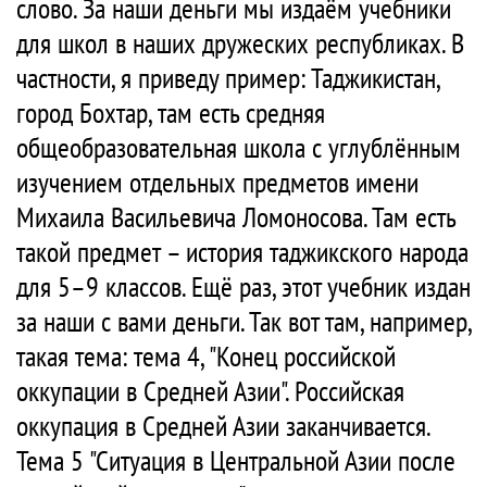
слово. За наши деньги мы издаём учебники
для школ в наших дружеских республиках. В
частности, я приведу пример: Таджикистан,
город Бохтар, там есть средняя
общеобразовательная школа с углублённым
изучением отдельных предметов имени
Михаила Васильевича Ломоносова. Там есть
такой предмет – история таджикского народа
для 5–9 классов. Ещё раз, этот учебник издан
за наши с вами деньги. Так вот там, например,
такая тема: тема 4, "Конец российской
оккупации в Средней Азии". Российская
оккупация в Средней Азии заканчивается.
Тема 5 "Ситуация в Центральной Азии после