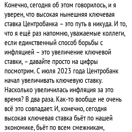
Конечно, сегодня об этом говорилось, и я
уверен, что высокая нынешняя ключевая
ставка Центробанка – это путь в никуда. И то,
что я ещё раз напомню, уважаемые коллеги,
если единственный способ борьбы с
инфляцией – это увеличение ключевой
ставки, – давайте просто на цифры
посмотрим. С июля 2023 года Центробанк
начал увеличивать ключевую ставку.
Насколько увеличилась инфляция за это
время? В два раза. Как-то вообще не очень
всё это совпадает. И, конечно, сегодня
высокая ключевая ставка бьёт по нашей
экономике, бьёт по всем смежникам,