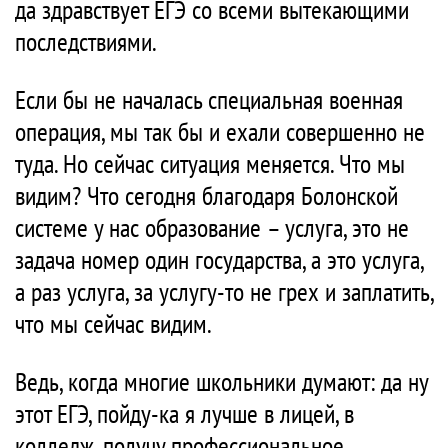
да здравствует ЕГЭ со всеми вытекающими
последствиями.
Если бы не началась специальная военная
операция, мы так бы и ехали совершенно не
туда. Но сейчас ситуация меняется. Что мы
видим? Что сегодня благодаря Болонской
системе у нас образование – услуга, это не
задача номер один государства, а это услуга,
а раз услуга, за услугу-то не грех и заплатить,
что мы сейчас видим.
Ведь, когда многие школьники думают: да ну
этот ЕГЭ, пойду-ка я лучше в лицей, в
колледж, получу профессиональное