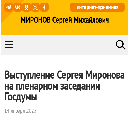
интернет-приёмная
МИРОНОВ Сергей Михайлович
Выступление Сергея Миронова
на пленарном заседании
Госдумы
14 января 2025