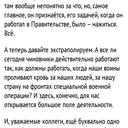
там вообще непонятно за что, но, самое
главное, он признаётся, его задачей, когда он
работал в Правительстве, было – нажиться.
Всё.
А теперь давайте экстраполируем. А все ли
сегодня чиновники действительно работают
так, как должны работать, когда наши воины
проливают кровь за наших людей, за нашу
страну на фронтах специальной военной
операции? И здесь, конечно, для нас
открывается большое поле деятельности.
И, уважаемые коллеги, ещё буквально одно