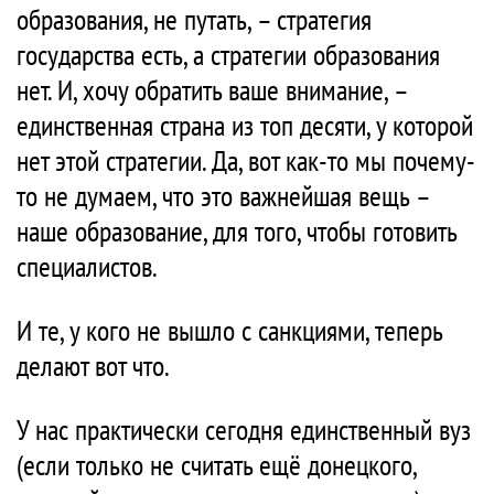
образования, не путать, – стратегия
государства есть, а стратегии образования
нет. И, хочу обратить ваше внимание, –
единственная страна из топ десяти, у которой
нет этой стратегии. Да, вот как-то мы почему-
то не думаем, что это важнейшая вещь –
наше образование, для того, чтобы готовить
специалистов.
И те, у кого не вышло с санкциями, теперь
делают вот что.
У нас практически сегодня единственный вуз
(если только не считать ещё донецкого,