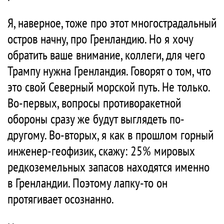
Я, наверное, тоже про этот многострадальный
остров начну, про Гренландию. Но я хочу
обратить ваше внимание, коллеги, для чего
Трампу нужна Гренландия. Говорят о том, что
это свой Северный морской путь. Не только.
Во-первых, вопросы противоракетной
обороны сразу же будут выглядеть по-
другому. Во-вторых, я как в прошлом горный
инженер-геофизик, скажу: 25% мировых
редкоземельных запасов находятся именно
в Гренландии. Поэтому лапку-то он
протягивает осознанно.