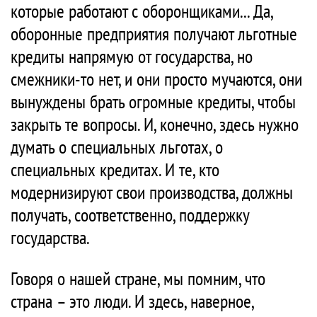
которые работают с оборонщиками... Да,
оборонные предприятия получают льготные
кредиты напрямую от государства, но
смежники-то нет, и они просто мучаются, они
вынуждены брать огромные кредиты, чтобы
закрыть те вопросы. И, конечно, здесь нужно
думать о специальных льготах, о
специальных кредитах. И те, кто
модернизируют свои производства, должны
получать, соответственно, поддержку
государства.
Говоря о нашей стране, мы помним, что
страна – это люди. И здесь, наверное,