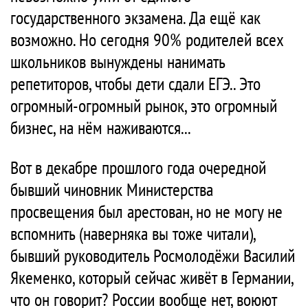
государственного экзамена. Да ещё как
возможно. Но сегодня 90% родителей всех
школьников вынуждены нанимать
репетиторов, чтобы дети сдали ЕГЭ.. Это
огромный-огромный рынок, это огромный
бизнес, на нём наживаются...
Вот в декабре прошлого года очередной
бывший чиновник Министерства
просвещения был арестован, но не могу не
вспомнить (наверняка вы тоже читали),
бывший руководитель Росмолодёжи Василий
Якеменко, который сейчас живёт в Германии,
что он говорит? России вообще нет, воюют