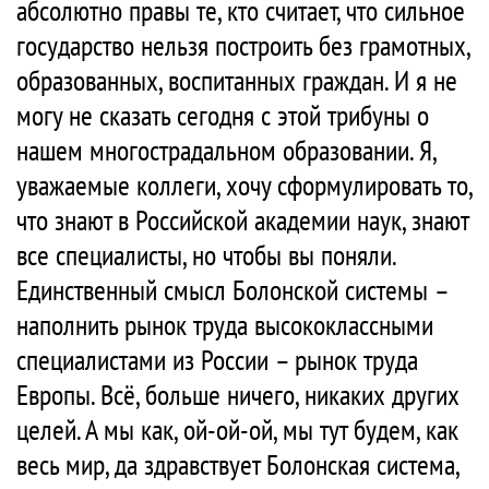
абсолютно правы те, кто считает, что сильное
государство нельзя построить без грамотных,
образованных, воспитанных граждан. И я не
могу не сказать сегодня с этой трибуны о
нашем многострадальном образовании. Я,
уважаемые коллеги, хочу сформулировать то,
что знают в Российской академии наук, знают
все специалисты, но чтобы вы поняли.
Единственный смысл Болонской системы –
наполнить рынок труда высококлассными
специалистами из России – рынок труда
Европы. Всё, больше ничего, никаких других
целей. А мы как, ой-ой-ой, мы тут будем, как
весь мир, да здравствует Болонская система,