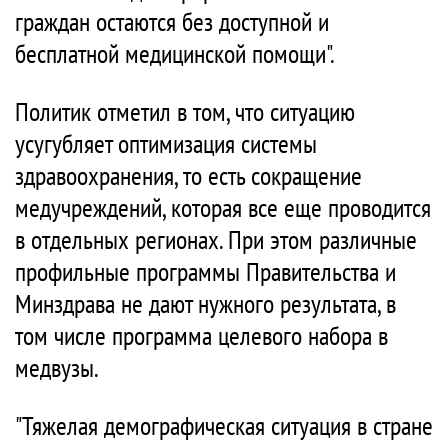
граждан остаются без доступной и
бесплатной медицинской помощи".
Политик отметил в том, что ситуацию
усугубляет оптимизация системы
здравоохранения, то есть сокращение
медучреждений, которая все еще проводится
в отдельных регионах. При этом различные
профильные программы Правительства и
Минздрава не дают нужного результата, в
том числе программа целевого набора в
медвузы.
"Тяжелая демографическая ситуация в стране