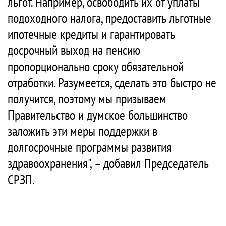
льгот. Например, освободить их от уплаты
подоходного налога, предоставить льготные
ипотечные кредиты и гарантировать
досрочный выход на пенсию
пропорционально сроку обязательной
отработки. Разумеется, сделать это быстро не
получится, поэтому мы призываем
Правительство и думское большинство
заложить эти меры поддержки в
долгосрочные программы развития
здравоохранения", – добавил Председатель
СРЗП.