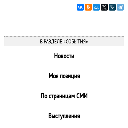
В РАЗДЕЛЕ «СОБЫТИЯ»
Новости
Моя позиция
По страницам СМИ
Выступления