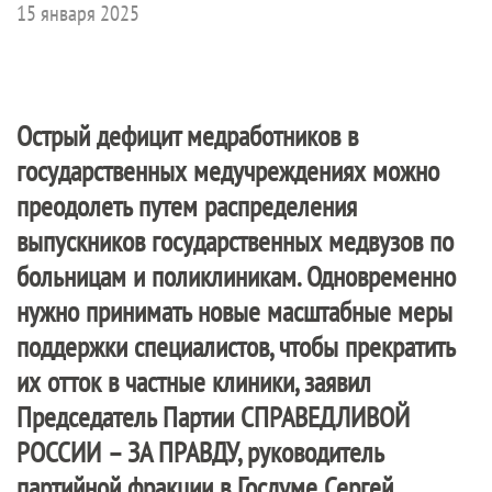
15 января 2025
Острый дефицит медработников в
государственных медучреждениях можно
преодолеть путем распределения
выпускников государственных медвузов по
больницам и поликлиникам. Одновременно
нужно принимать новые масштабные меры
поддержки специалистов, чтобы прекратить
их отток в частные клиники, заявил
Председатель Партии
СПРАВЕДЛИВОЙ
РОССИИ – ЗА ПРАВДУ
, руководитель
партийной фракции в Госдуме Сергей