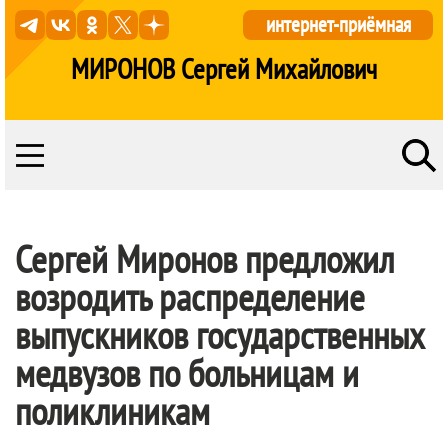
интернет-приёмная
МИРОНОВ Сергей Михайлович
Сергей Миронов предложил
возродить распределение
выпускников государственных
медвузов по больницам и
поликлиникам