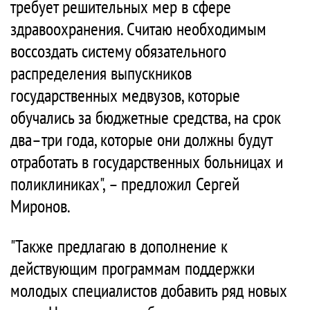
требует решительных мер в сфере
здравоохранения. Считаю необходимым
воссоздать систему обязательного
распределения выпускников
государственных медвузов, которые
обучались за бюджетные средства, на срок
два–три года, которые они должны будут
отработать в государственных больницах и
поликлиниках", – предложил Сергей
Миронов.
"Также предлагаю в дополнение к
действующим программам поддержки
молодых специалистов добавить ряд новых