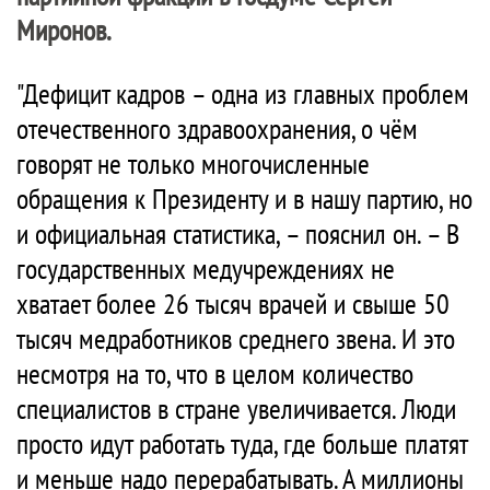
Миронов.
"Дефицит кадров – одна из главных проблем
отечественного здравоохранения, о чём
говорят не только многочисленные
обращения к Президенту и в нашу партию, но
и официальная статистика, – пояснил он. – В
государственных медучреждениях не
хватает более 26 тысяч врачей и свыше 50
тысяч медработников среднего звена. И это
несмотря на то, что в целом количество
специалистов в стране увеличивается. Люди
просто идут работать туда, где больше платят
и меньше надо перерабатывать. А миллионы