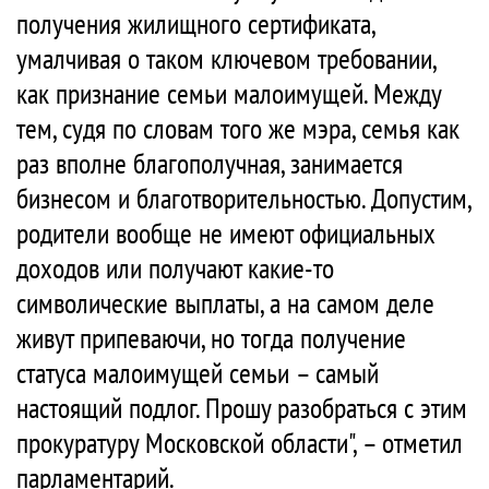
получения жилищного сертификата,
умалчивая о таком ключевом требовании,
как признание семьи малоимущей. Между
тем, судя по словам того же мэра, семья как
раз вполне благополучная, занимается
бизнесом и благотворительностью. Допустим,
родители вообще не имеют официальных
доходов или получают какие-то
символические выплаты, а на самом деле
живут припеваючи, но тогда получение
статуса малоимущей семьи – самый
настоящий подлог. Прошу разобраться с этим
прокуратуру Московской области", – отметил
парламентарий.