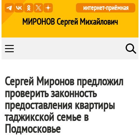
интернет-приёмная
МИРОНОВ Сергей Михайлович
Сергей Миронов предложил
проверить законность
предоставления квартиры
таджикской семье в
Подмосковье