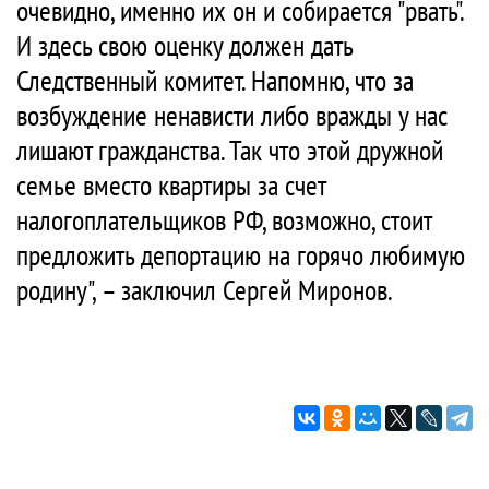
очевидно, именно их он и собирается "рвать".
И здесь свою оценку должен дать
Следственный комитет. Напомню, что за
возбуждение ненависти либо вражды у нас
лишают гражданства. Так что этой дружной
семье вместо квартиры за счет
налогоплательщиков РФ, возможно, стоит
предложить депортацию на горячо любимую
родину", – заключил Сергей Миронов.