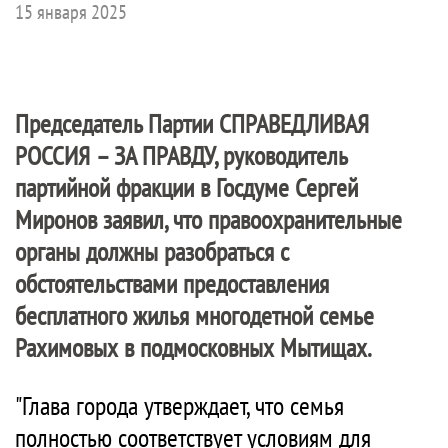
15 января 2025
Председатель Партии
СПРАВЕДЛИВАЯ
РОССИЯ – ЗА ПРАВДУ
, руководитель
партийной фракции в Госдуме Сергей
Миронов заявил, что правоохранительные
органы должны разобраться с
обстоятельствами предоставления
бесплатного жилья многодетной семье
Рахимовых в подмосковных Мытищах.
"Глава города утверждает, что семья
полностью соответствует условиям для