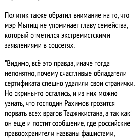
Политик также обратил внимание на то, что
мэр Мытищ не упоминает главу семейства,
который отметился экстремистскими
заявлениями в соцсетях.
"Видимо, всё это правда, иначе тогда
непонятно, почему счастливые обладатели
сертификата спешно удалили свои странички.
Но скрины-то остались, и из них можно
узнать, что господин Рахимов грозится
порвать всех врагов Таджикистана, а так как
он еще и постит сообщение, где российские
правоохранители названы фашистами,