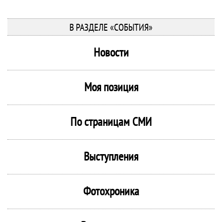
В РАЗДЕЛЕ «СОБЫТИЯ»
Новости
Моя позиция
По страницам СМИ
Выступления
Фотохроника