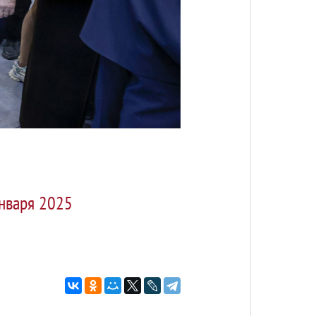
января 2025