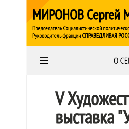
МИРОНОВ Сергей 
Председатель Социалистической политическ
Руководитель фракции
СПРАВЕДЛИВАЯ РОС
О СЕ
V Художес
выставка "