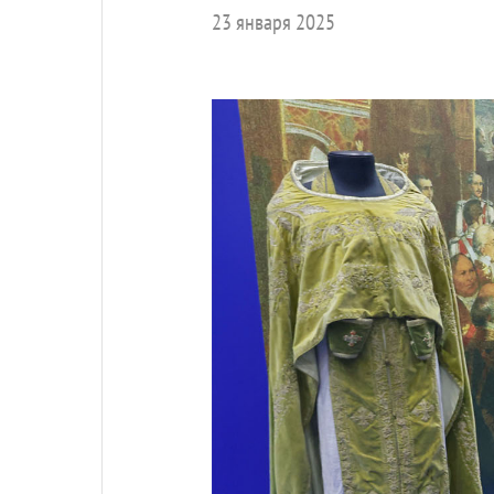
23 января 2025