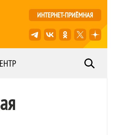
ИНТЕРНЕТ-ПРИЁМНАЯ
ЕНТР
ая