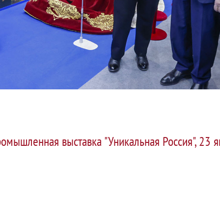
омышленная выставка "Уникальная Россия", 23 