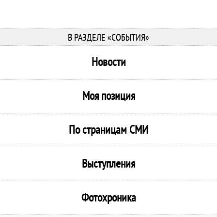
В РАЗДЕЛЕ «СОБЫТИЯ»
Новости
Моя позиция
По страницам СМИ
Выступления
Фотохроника