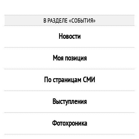
В РАЗДЕЛЕ «СОБЫТИЯ»
Новости
Моя позиция
По страницам СМИ
Выступления
Фотохроника