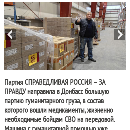
Партия
СПРАВЕДЛИВАЯ РОССИЯ – ЗА
ПРАВДУ
направила в Донбасс большую
партию гуманитарного груза, в состав
которого вошли медикаменты, жизненно
необходимые бойцам СВО на передовой.
Машина с гуманитарной помощью уже