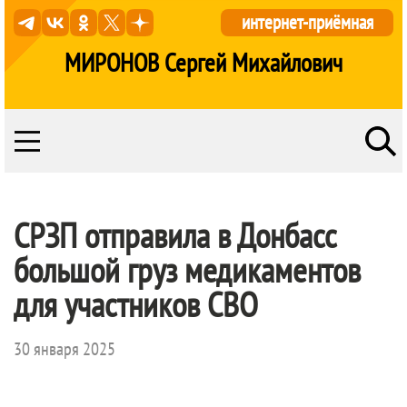
интернет-приёмная
МИРОНОВ Сергей Михайлович
СРЗП отправила в Донбасс
большой груз медикаментов
для участников СВО
30 января 2025