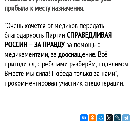
прибыла к месту назначения.
"Очень хочется от медиков передать
благодарность Партии
СПРАВЕДЛИВАЯ
РОССИЯ – ЗА ПРАВДУ
за помощь с
медикаментами, за дооснащение. Всё
пригодится, с ребятами разберём, поделимся.
Вместе мы сила! Победа только за нами", –
прокомментировал участник спецоперации.