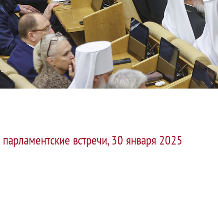
е парламентские встречи, 30 января 2025