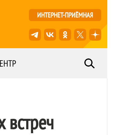
ИНТЕРНЕТ-ПРИЁМНАЯ
ЕНТР
х встреч