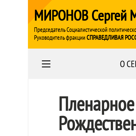
МИРОНОВ Сергей 
Председатель Социалистической политическ
Руководитель фракции
СПРАВЕДЛИВАЯ РОС
О СЕ
Пленарное 
Рождествен