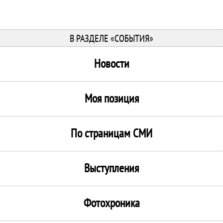
В РАЗДЕЛЕ «СОБЫТИЯ»
Новости
Моя позиция
По страницам СМИ
Выступления
Фотохроника