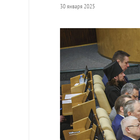
30 января 2025