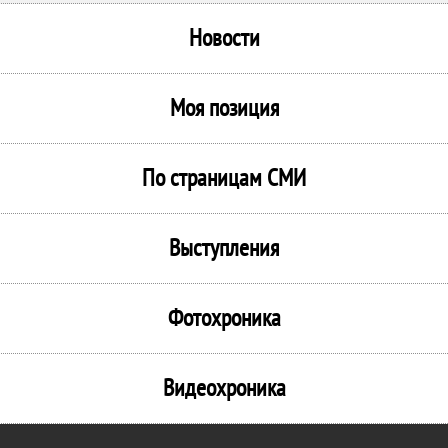
Новости
Моя позиция
По страницам СМИ
Выступления
Фотохроника
Видеохроника