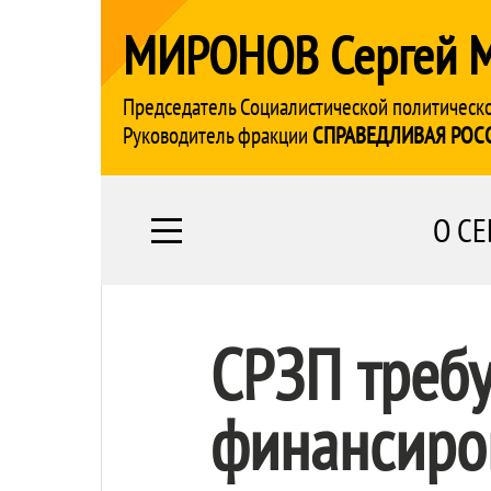
МИРОНОВ Сергей 
Председатель Социалистической политическ
Руководитель фракции
СПРАВЕДЛИВАЯ РОС
О СЕ
СРЗП требу
финансиров