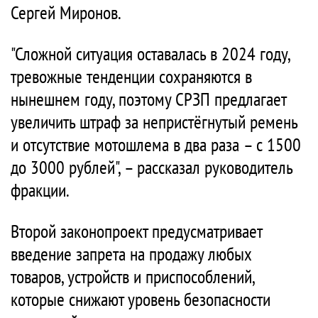
Сергей Миронов.
"Сложной ситуация оставалась в 2024 году,
тревожные тенденции сохраняются в
нынешнем году, поэтому СРЗП предлагает
увеличить штраф за непристёгнутый ремень
и отсутствие мотошлема в два раза – с 1500
до 3000 рублей", – рассказал руководитель
фракции.
Второй законопроект предусматривает
введение запрета на продажу любых
товаров, устройств и приспособлений,
которые снижают уровень безопасности