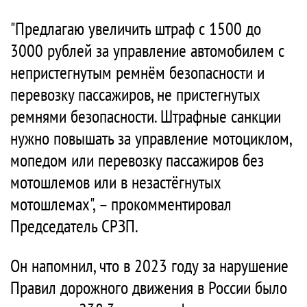
"Предлагаю увеличить штраф с 1500 до
3000 рублей за управление автомобилем с
непристегнутым ремнём безопасности и
перевозку пассажиров, не пристегнутых
ремнями безопасности. Штрафные санкции
нужно повышать за управление мотоциклом,
мопедом или перевозку пассажиров без
мотошлемов или в незастёгнутых
мотошлемах", – прокомментировал
Председатель СРЗП.
Он напомнил, что в 2023 году за нарушение
Правил дорожного движения в России было