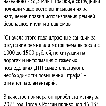
назначено 238,3 млн штрафов, а сотрудники
полиции чаще всего выписывали их за
нарушение правил использования ремней
безопасности или мотошлемов.
"С начала этого года штрафные санкции за
отсутствие ремня или мотошлема выросли с
1000 до 1500 рублей, но ситуация на
дорогах и информация о тяжёлых
последствиях ДТП свидетельствуют о
необходимости повышения штрафа", –
отметил парламентарий.
В качестве примера он привёл статистику за
2023 год. Тогда в России произошло 46 134