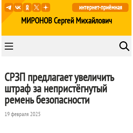
интернет-приёмная
МИРОНОВ Сергей Михайлович
СРЗП предлагает увеличить
штраф за непристёгнутый
ремень безопасности
19 февраля 2025