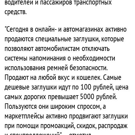
водителей и пассажиров транспортных
средств.
"Сегодня в онлайн- и автомагазинах активно
продаются специальные заглушки, которые
позволяют автомобилистам отключать
системы напоминания о необходимости
использования ремней безопасности.
Продают на любой вкус и кошелек. Самые
дешевые заглушки идут по 100 рублей, цена
самых дорогих превышает 5000 рублей.
Пользуются они широким спросом, а
маркетплейсы активно продвигают заглушки
при помощи промоакций, скидок, распродаж
и спецпредложений", – отметил