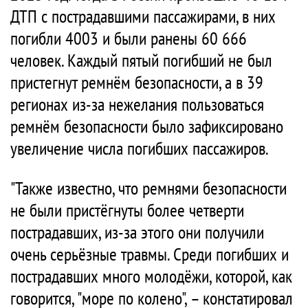
ДТП с пострадавшими пассажирами, в них
погибли 4003 и были ранены 60 666
человек. Каждый пятый погибший не был
пристегнут ремнём безопасности, а в 39
регионах из-за нежелания пользоваться
ремнём безопасности было зафиксировано
увеличение числа погибших пассажиров.
"Также известно, что ремнями безопасности
не были пристёгнуты более четверти
пострадавших, из-за этого они получили
очень серьёзные травмы. Среди погибших и
пострадавших много молодёжи, которой, как
говорится, "море по колено", – констатировал