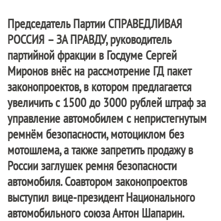
Председатель Партии
СПРАВЕДЛИВАЯ
РОССИЯ – ЗА ПРАВДУ
, руководитель
партийной фракции в Госдуме Сергей
Миронов внёс на рассмотрение ГД пакет
законопроектов, в котором предлагается
увеличить с 1500 до 3000 рублей штраф за
управление автомобилем с непристегнутым
ремнём безопасности, мотоциклом без
мотошлема, а также запретить продажу в
России заглушек ремня безопасности
автомобиля. Соавтором законопроектов
выступил вице-президент Национального
автомобильного союза Антон Шапарин.