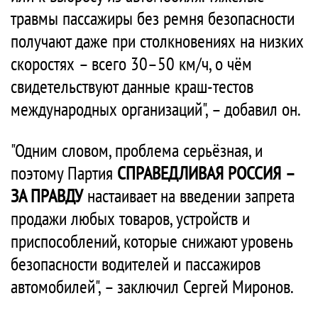
травмы пассажиры без ремня безопасности
получают даже при столкновениях на низких
скоростях – всего 30–50 км/ч, о чём
свидетельствуют данные краш-тестов
международных организаций", – добавил он.
"Одним словом, проблема серьёзная, и
поэтому Партия
СПРАВЕДЛИВАЯ РОССИЯ –
ЗА ПРАВДУ
настаивает на введении запрета
продажи любых товаров, устройств и
приспособлений, которые снижают уровень
безопасности водителей и пассажиров
автомобилей", – заключил Сергей Миронов.