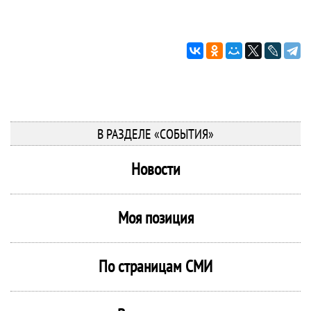
В РАЗДЕЛЕ «СОБЫТИЯ»
Новости
Моя позиция
По страницам СМИ