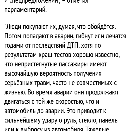
парламентарий.
"Люди покупают их, думая, что обойдётся.
Потом попадают в аварии, гибнут или лечатся
годами от последствий ДТП, хотя по
результатам краш-тестов хорошо известно,
что непристегнутые пассажиры имеют
высочайшую вероятность получения
серьёзных травм, часто не совместимых с
жизнью. Во время аварии они продолжают
двигаться с той же скоростью, что и
автомобиль до аварии. Это приводит к
сильнейшему удару о руль, стекло, панель
или к выбросу из автомобиля. Тяжелые