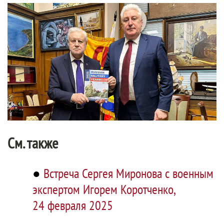
См. также
●
Встреча Сергея Миронова с военным
экспертом Игорем Коротченко,
24 февраля 2025