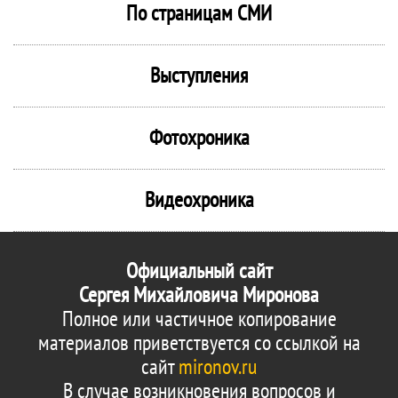
По страницам СМИ
Выступления
Фотохроника
Видеохроника
Официальный сайт
Сергея Михайловича Миронова
Полное или частичное копирование
материалов приветствуется со ссылкой на
сайт
mironov.ru
В случае возникновения вопросов и