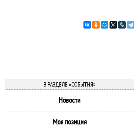
В РАЗДЕЛЕ «СОБЫТИЯ»
Новости
Моя позиция