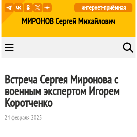
интернет-приёмная
МИРОНОВ Сергей Михайлович
Встреча Сергея Миронова с
военным экспертом Игорем
Коротченко
24 февраля 2025