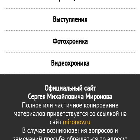
Выступления
Фотохроника
Видеохроника
Официальный сайт
Сергея Михайловича Миронова
Полное или частичное копирование
материалов приветствуется со ссылкой на
сайт
mironov.ru
В случае возникновения вопросов и
замечаний просьба обращаться по адресу: