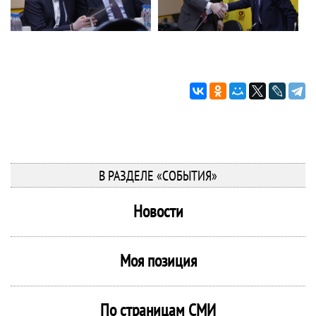
В РАЗДЕЛЕ «СОБЫТИЯ»
Новости
Моя позиция
По страницам СМИ