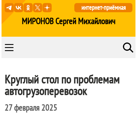
интернет-приёмная
МИРОНОВ Сергей Михайлович
Круглый стол по проблемам
автогрузоперевозок
27 февраля 2025