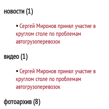
новости (1)
•
Сергей Миронов принял участие в
круглом столе по проблемам
автогрузоперевозок
видео (1)
•
Сергей Миронов принял участие в
круглом столе по проблемам
автогрузоперевозок
фотоархив (8)