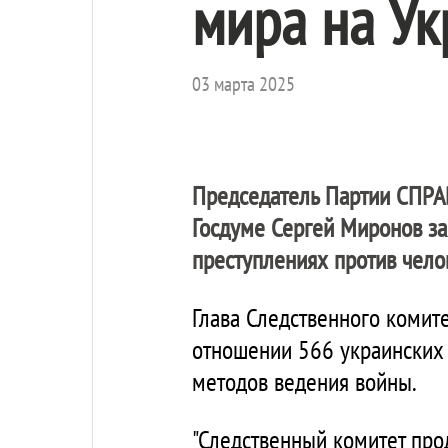
мира на Ук
03 марта 2025
Председатель Партии
СПРА
Госдуме Сергей Миронов за
преступлениях против чело
Глава Следственного комит
отношении 566 украинских
методов ведения войны.
"Следственный комитет про