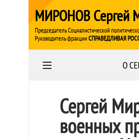
МИРОНОВ Сергей 
Председатель Социалистической политическ
Руководитель фракции
СПРАВЕДЛИВАЯ РОС
О СЕ
Сергей Мир
военных пр