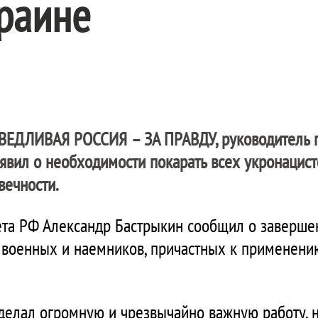
раине
ВЕДЛИВАЯ РОССИЯ – ЗА ПРАВДУ
, руководитель
явил о необходимости покарать всех укронацист
вечности.
ета РФ Александр Бастрыкин сообщил о заверше
 военных и наемников, причастных к применени
делал огромную и чрезвычайно важную работу, н