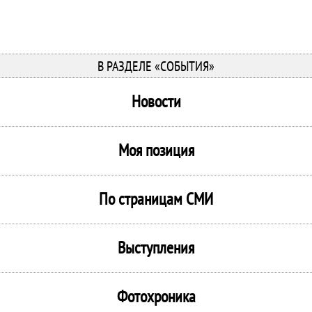
В РАЗДЕЛЕ «СОБЫТИЯ»
Новости
Моя позиция
По страницам СМИ
Выступления
Фотохроника