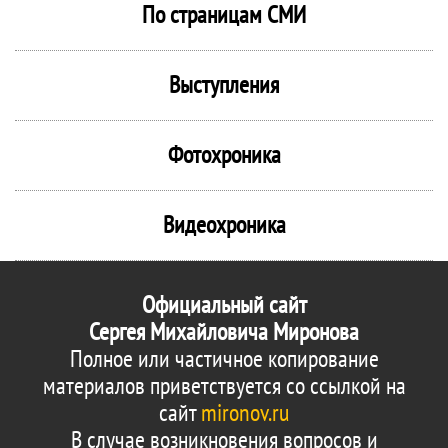
По страницам СМИ
Выступления
Фотохроника
Видеохроника
Официальный сайт
Сергея Михайловича Миронова
Полное или частичное копирование
материалов приветствуется со ссылкой на
сайт
mironov.ru
В случае возникновения вопросов и