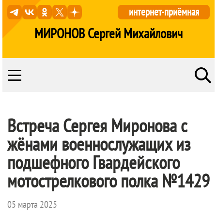
интернет-приёмная
МИРОНОВ Сергей Михайлович
Встреча Сергея Миронова с
жёнами военнослужащих из
подшефного Гвардейского
мотострелкового полка №1429
05 марта 2025