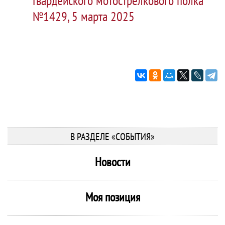
Гвардейского мотострелкового полка
№1429, 5 марта 2025
В РАЗДЕЛЕ «СОБЫТИЯ»
Новости
Моя позиция