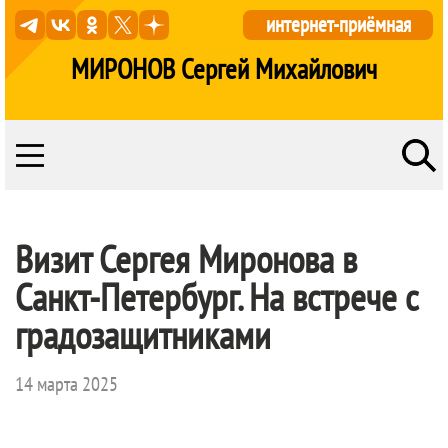
интернет-приёмная
МИРОНОВ Сергей Михайлович
Визит Сергея Миронова в
Санкт-Петербург. На встрече с
градозащитниками
14 марта 2025