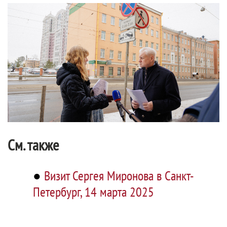
См. также
●
Визит Сергея Миронова в Санкт-
Петербург, 14 марта 2025