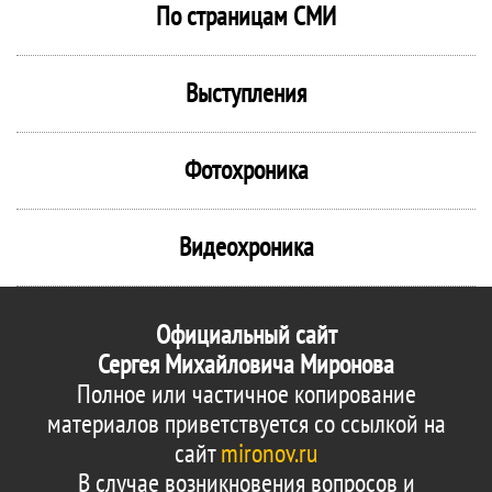
По страницам СМИ
Выступления
Фотохроника
Видеохроника
Официальный сайт
Сергея Михайловича Миронова
Полное или частичное копирование
материалов приветствуется со ссылкой на
сайт
mironov.ru
В случае возникновения вопросов и