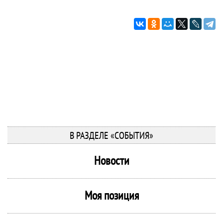
В РАЗДЕЛЕ «СОБЫТИЯ»
Новости
Моя позиция