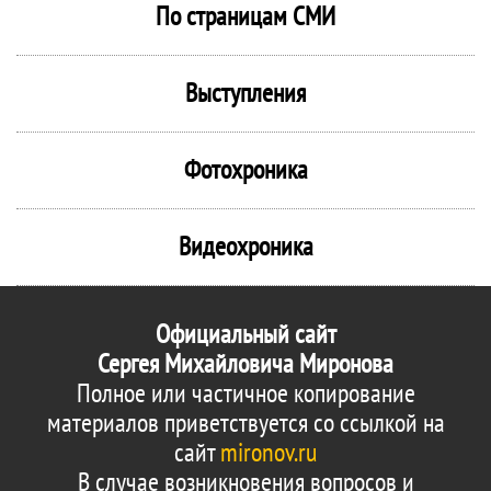
По страницам СМИ
Выступления
Фотохроника
Видеохроника
Официальный сайт
Сергея Михайловича Миронова
Полное или частичное копирование
материалов приветствуется со ссылкой на
сайт
mironov.ru
В случае возникновения вопросов и