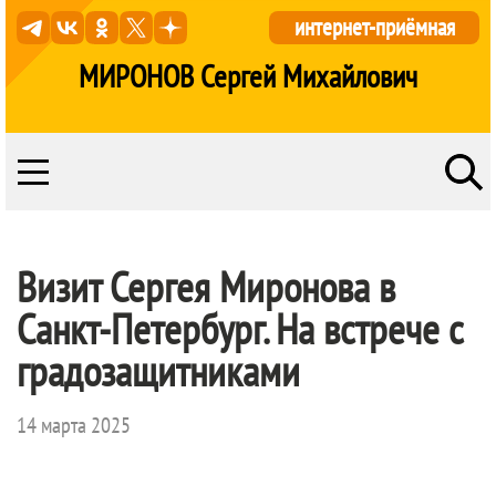
интернет-приёмная
МИРОНОВ Сергей Михайлович
Визит Сергея Миронова в
Санкт-Петербург. На встрече с
градозащитниками
14 марта 2025