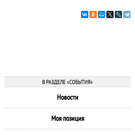
В РАЗДЕЛЕ «СОБЫТИЯ»
Новости
Моя позиция