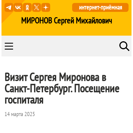
интернет-приёмная
МИРОНОВ Сергей Михайлович
Визит Сергея Миронова в
Санкт-Петербург. Посещение
госпиталя
14 марта 2025