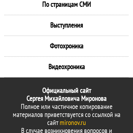
По страницам СМИ
Выступления
Фотохроника
Видеохроника
Официальный сайт
Сергея Михайловича Миронова
Полное или частичное копирование
материалов приветствуется со ссылкой на
сайт
mironov.ru
В случае возникновения вопросов и