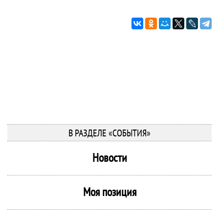
В РАЗДЕЛЕ «СОБЫТИЯ»
Новости
Моя позиция