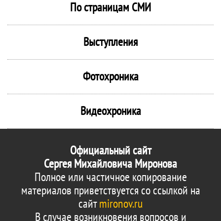
По страницам СМИ
Выступления
Фотохроника
Видеохроника
Официальный сайт
Сергея Михайловича Миронова
Полное или частичное копирование
материалов приветствуется со ссылкой на
сайт
mironov.ru
В случае возникновения вопросов и