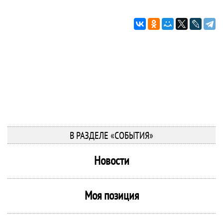
В РАЗДЕЛЕ «СОБЫТИЯ»
Новости
Моя позиция