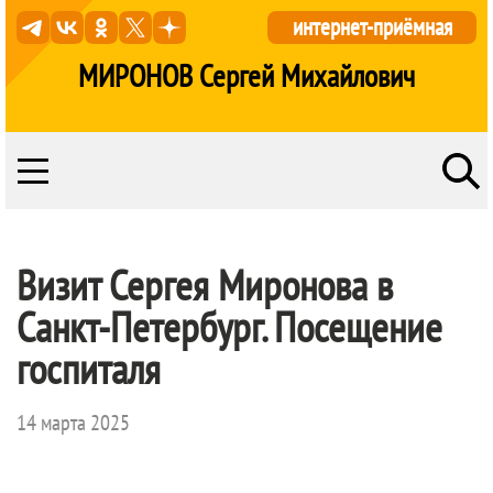
интернет-приёмная
МИРОНОВ Сергей Михайлович
Визит Сергея Миронова в
Санкт-Петербург. Посещение
госпиталя
14 марта 2025