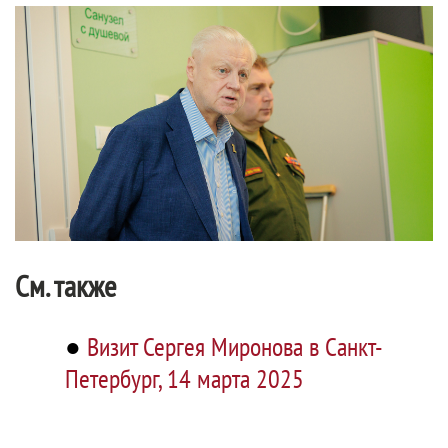
См. также
●
Визит Сергея Миронова в Санкт-
Петербург, 14 марта 2025