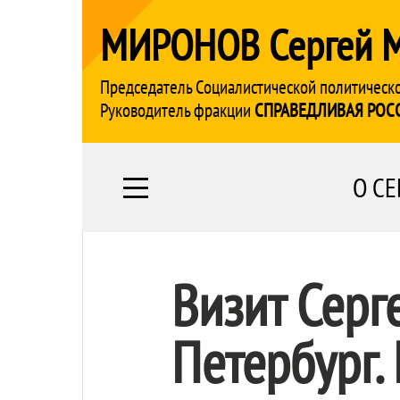
МИРОНОВ Сергей 
Председатель Социалистической политическ
Руководитель фракции
СПРАВЕДЛИВАЯ РОС
О СЕ
Визит Серг
Петербург.