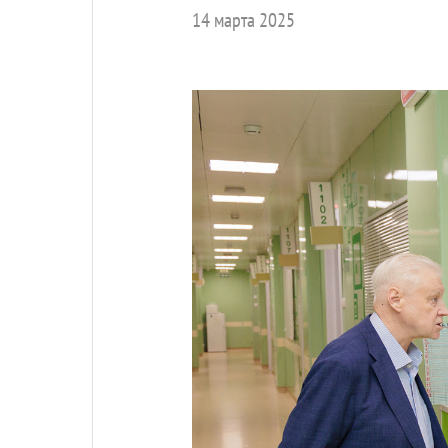
14 марта 2025