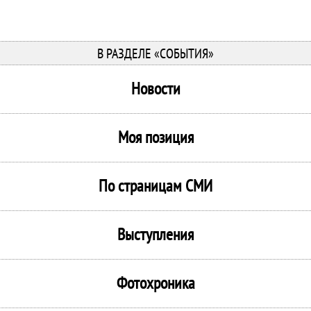
В РАЗДЕЛЕ «СОБЫТИЯ»
Новости
Моя позиция
По страницам СМИ
Выступления
Фотохроника