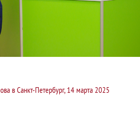
ова в Санкт-Петербург, 14 марта 2025