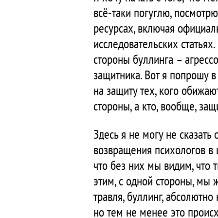
всё-таки погуглю, посмотрю
ресурсах, включая официал
исследовательских статьях.
стороны буллинга – агрессо
защитника. Вот я попрошу в
на защиту тех, кого обижают?
стороны, а кто, вообще, защ
Здесь я не могу не сказать
возвращения психологов в 
что без них мы видим, что т
этим, с одной стороны, мы 
травля, буллинг, абсолютно
но тем не менее это происх