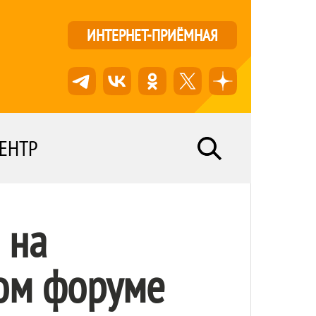
ИНТЕРНЕТ-ПРИЁМНАЯ
ЕНТР
 на
ом форуме