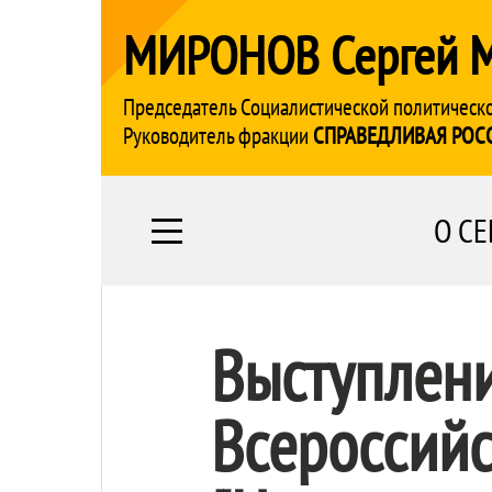
МИРОНОВ Сергей 
Председатель Социалистической политическ
Руководитель фракции
СПРАВЕДЛИВАЯ РОС
О СЕ
Выступлен
Всероссий