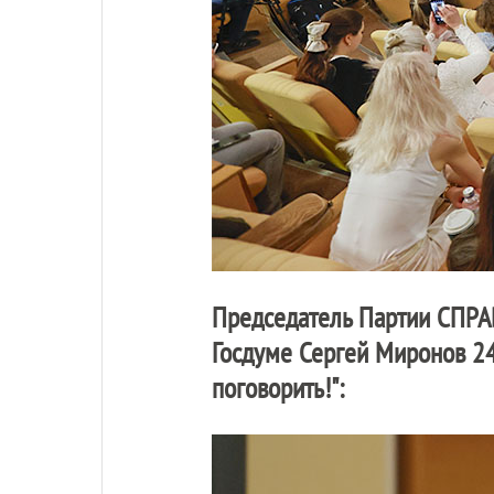
Председатель Партии
СПРА
Госдуме Сергей Миронов 24
поговорить!":