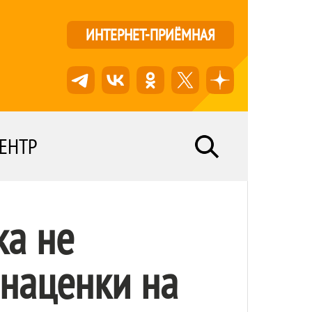
ИНТЕРНЕТ-ПРИЁМНАЯ
ЕНТР
ка не
 наценки на