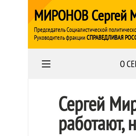
МИРОНОВ Сергей 
Председатель Социалистической политическ
Руководитель фракции
СПРАВЕДЛИВАЯ РОС
О СЕ
Сергей Мир
работают, 