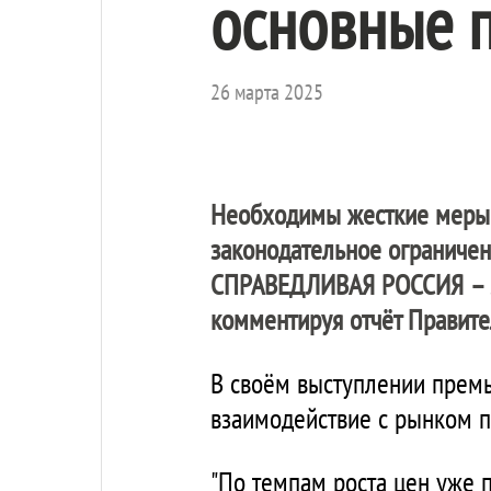
основные 
26 марта 2025
Необходимы жесткие меры 
законодательное ограничен
СПРАВЕДЛИВАЯ РОССИЯ – 
комментируя отчёт Правител
В своём выступлении прем
взаимодействие с рынком п
"По темпам роста цен уже п