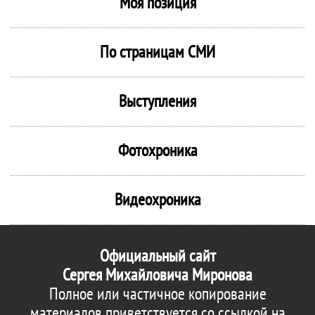
Моя позиция
По страницам СМИ
Выступления
Фотохроника
Видеохроника
Официальный сайт
Сергея Михайловича Миронова
Полное или частичное копирование
материалов приветствуется со ссылкой на