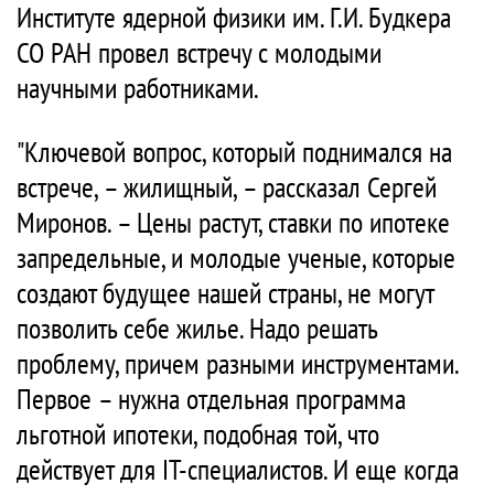
Институте ядерной физики им. Г.И. Будкера
СО РАН провел встречу с молодыми
научными работниками.
"Ключевой вопрос, который поднимался на
встрече, – жилищный, – рассказал Сергей
Миронов. – Цены растут, ставки по ипотеке
запредельные, и молодые ученые, которые
создают будущее нашей страны, не могут
позволить себе жилье. Надо решать
проблему, причем разными инструментами.
Первое – нужна отдельная программа
льготной ипотеки, подобная той, что
действует для IT-специалистов. И еще когда