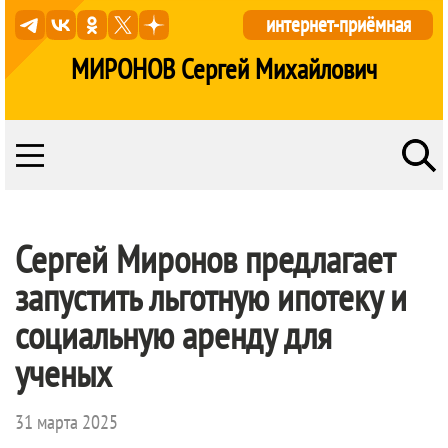
интернет-приёмная
МИРОНОВ Сергей Михайлович
Сергей Миронов предлагает
запустить льготную ипотеку и
социальную аренду для
ученых
31 марта 2025