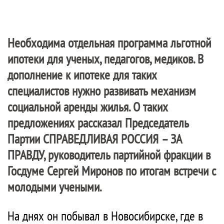
Необходима отдельная программа льготной
ипотеки для ученых, педагогов, медиков. В
дополнение к ипотеке для таких
специалистов нужно развивать механизм
социальной аренды жилья. О таких
предложениях рассказал Председатель
Партии
СПРАВЕДЛИВАЯ РОССИЯ – ЗА
ПРАВДУ
, руководитель партийной фракции в
Госдуме Сергей Миронов по итогам встречи с
молодыми учеными.
На днях он побывал в Новосибирске, где в