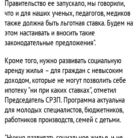
Правительство ее запускало, мы говорили,
что и для наших ученых, педагогов, медиков
также должна быть льготная ставка. Будем на
этом настаивать и вносить такие
законодательные предложения".
Кроме того, нужно развивать социальную
аренду жилья – для граждан с невысоким
доходом, которые не могут позволить себе
ипотеку "ни при каких ставках", отметил
Председатель СРЗП. Программа актуальна
для молодых специалистов, бюджетников,
работников производств, семей с детьми.
"Нужно развивать социальное жилье, и не