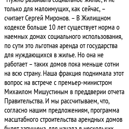
только для малоимущих, как сейчас, –
считает Сергей Миронов. – В Жилищном
кодексе больше 10 лет существует норма о
наемных домах социального использования,
по сути это льготная аренда от государства
для нуждающихся в жилье. Но она не
работает – таких домов пока меньше сотни
на всю страну. Наша фракция поднимала этот
вопрос на встрече с премьер-министром
Михаилом Мишустиным в преддверии отчета
Правительства. И мы рассчитываем, что,
согласно нашим предложениям, программа
масштабного строительства арендных домов
будет запущена, для начала в нескольких