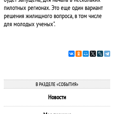
пилотных регионах. Это еще один вариант
решения жилищного вопроса, в том числе
для молодых ученых".
В РАЗДЕЛЕ «СОБЫТИЯ»
Новости