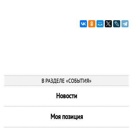
В РАЗДЕЛЕ «СОБЫТИЯ»
Новости
Моя позиция