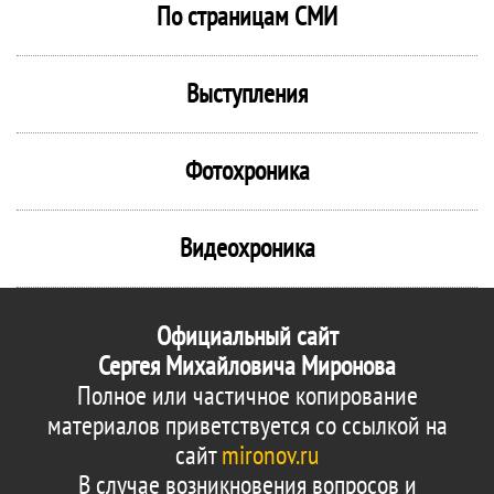
По страницам СМИ
Выступления
Фотохроника
Видеохроника
Официальный сайт
Сергея Михайловича Миронова
Полное или частичное копирование
материалов приветствуется со ссылкой на
сайт
mironov.ru
В случае возникновения вопросов и