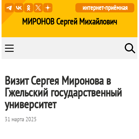
интернет-приёмная
МИРОНОВ Сергей Михайлович
Визит Сергея Миронова в
Гжельский государственный
университет
31 марта 2025