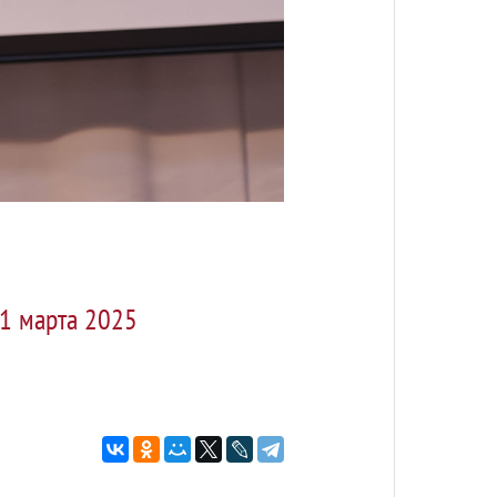
31 марта 2025