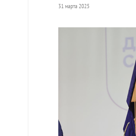
31 марта 2025