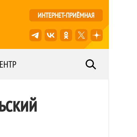
ИНТЕРНЕТ-ПРИЁМНАЯ
ЕНТР
ьский