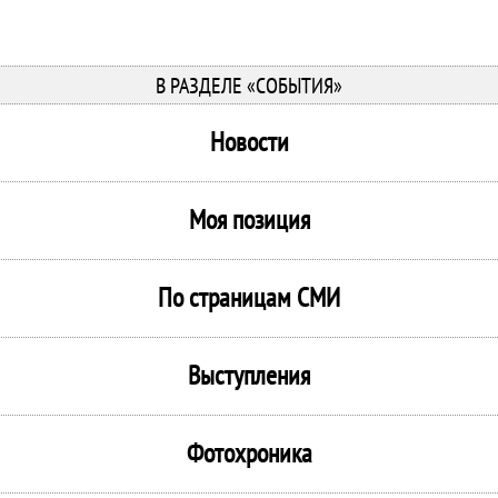
В РАЗДЕЛЕ «СОБЫТИЯ»
Новости
Моя позиция
По страницам СМИ
Выступления
Фотохроника