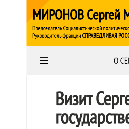
МИРОНОВ Сергей 
Председатель Социалистической политическ
Руководитель фракции
СПРАВЕДЛИВАЯ РОС
О СЕ
Визит Серг
государств