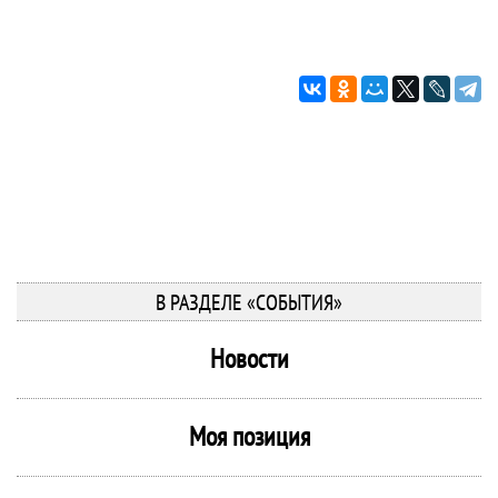
В РАЗДЕЛЕ «СОБЫТИЯ»
Новости
Моя позиция