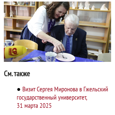
См. также
●
Визит Сергея Миронова в Гжельский
государственный университет,
31 марта 2025