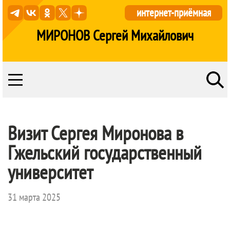
интернет-приёмная
МИРОНОВ Сергей Михайлович
Визит Сергея Миронова в
Гжельский государственный
университет
31 марта 2025