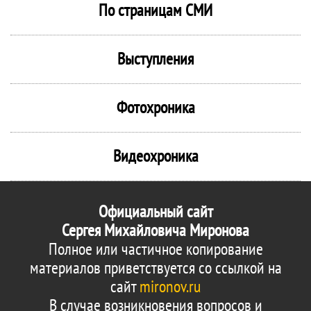
По страницам СМИ
Выступления
Фотохроника
Видеохроника
Официальный сайт
Сергея Михайловича Миронова
Полное или частичное копирование
материалов приветствуется со ссылкой на
сайт
mironov.ru
В случае возникновения вопросов и