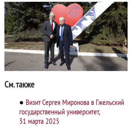
См. также
●
Визит Сергея Миронова в Гжельский
государственный университет,
31 марта 2025