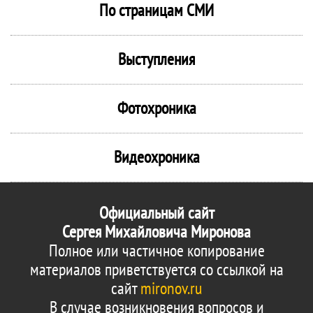
По страницам СМИ
Выступления
Фотохроника
Видеохроника
Официальный сайт
Сергея Михайловича Миронова
Полное или частичное копирование
материалов приветствуется со ссылкой на
сайт
mironov.ru
В случае возникновения вопросов и