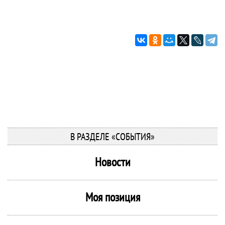
В РАЗДЕЛЕ «СОБЫТИЯ»
Новости
Моя позиция