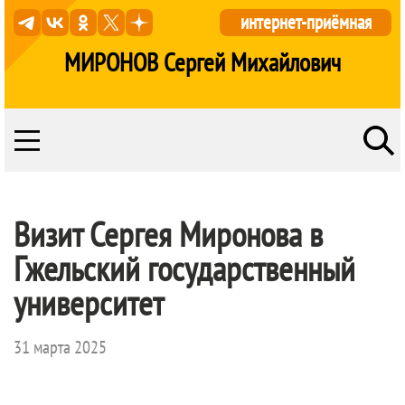
интернет-приёмная
МИРОНОВ Сергей Михайлович
Визит Сергея Миронова в
Гжельский государственный
университет
31 марта 2025