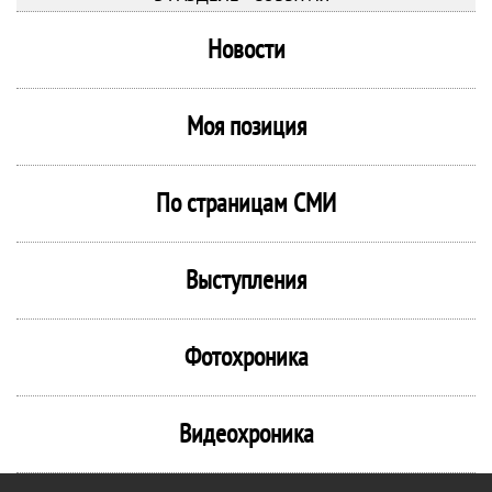
Новости
Моя позиция
По страницам СМИ
Выступления
Фотохроника
Видеохроника