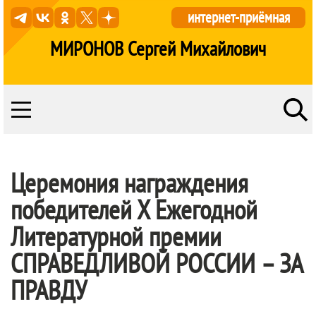
интернет-приёмная
МИРОНОВ Сергей Михайлович
Церемония награждения
победителей Х Ежегодной
Литературной премии
СПРАВЕДЛИВОЙ РОССИИ – ЗА
ПРАВДУ