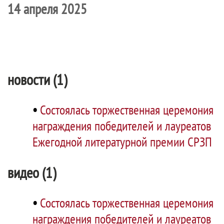
14 апреля 2025
новости (1)
•
Состоялась торжественная церемония
награждения победителей и лауреатов
Ежегодной литературной премии СРЗП
видео (1)
•
Состоялась торжественная церемония
награждения победителей и лауреатов