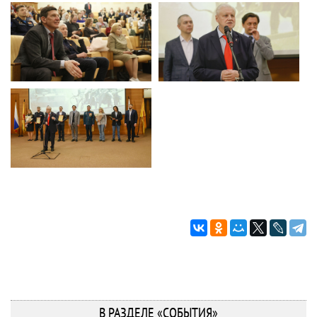
В РАЗДЕЛЕ «СОБЫТИЯ»