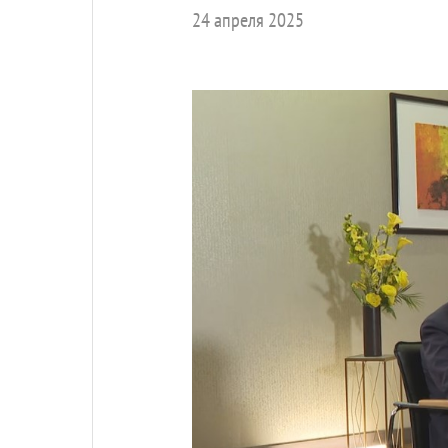
24 апреля 2025