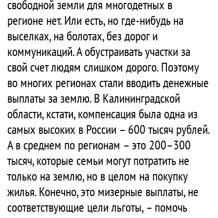
свободной земли для многодетных в
регионе нет. Или есть, но где-нибудь на
выселках, на болотах, без дорог и
коммуникаций. А обустраивать участки за
свой счет людям слишком дорого. Поэтому
во многих регионах стали вводить денежные
выплаты за землю. В Калининградской
области, кстати, компенсация была одна из
самых высоких в России – 600 тысяч рублей.
А в среднем по регионам – это 200–300
тысяч, которые семьи могут потратить не
только на землю, но в целом на покупку
жилья. Конечно, это мизерные выплаты, не
соответствующие цели льготы, – помочь