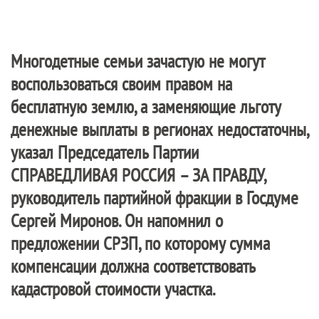
Многодетные семьи зачастую не могут
воспользоваться своим правом на
бесплатную землю, а заменяющие льготу
денежные выплаты в регионах недостаточны,
указал Председатель Партии
СПРАВЕДЛИВАЯ РОССИЯ – ЗА ПРАВДУ
,
руководитель партийной фракции в Госдуме
Сергей Миронов. Он напомнил о
предложении СРЗП, по которому сумма
компенсации должна соответствовать
кадастровой стоимости участка.