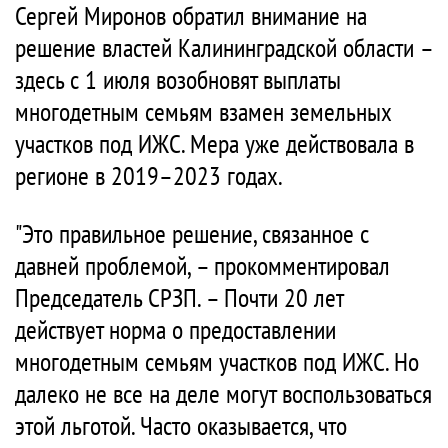
Сергей Миронов обратил внимание на
решение властей Калининградской области –
здесь с 1 июля возобновят выплаты
многодетным семьям взамен земельных
участков под ИЖС. Мера уже действовала в
регионе в 2019–2023 годах.
"Это правильное решение, связанное с
давней проблемой, – прокомментировал
Председатель СРЗП. – Почти 20 лет
действует норма о предоставлении
многодетным семьям участков под ИЖС. Но
далеко не все на деле могут воспользоваться
этой льготой. Часто оказывается, что