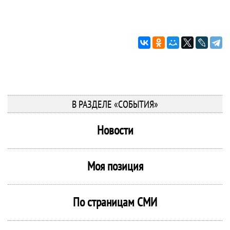
В РАЗДЕЛЕ «СОБЫТИЯ»
Новости
Моя позиция
По страницам СМИ