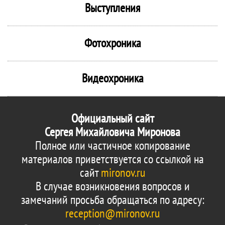
Выступления
Фотохроника
Видеохроника
Официальный сайт
Сергея Михайловича Миронова
Полное или частичное копирование
материалов приветствуется со ссылкой на
сайт
mironov.ru
В случае возникновения вопросов и
замечаний просьба обращаться по адресу:
reception@mironov.ru