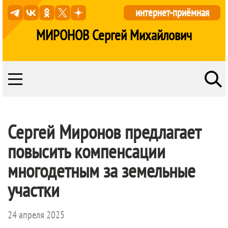
интернет-приёмная
МИРОНОВ Сергей Михайлович
Сергей Миронов предлагает
повысить компенсации
многодетным за земельные
участки
24 апреля 2025