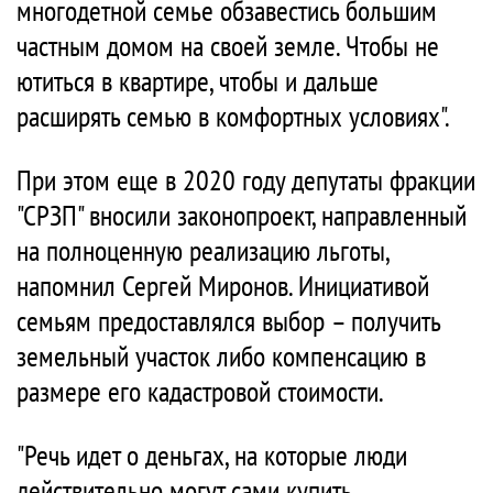
многодетной семье обзавестись большим
частным домом на своей земле. Чтобы не
ютиться в квартире, чтобы и дальше
расширять семью в комфортных условиях".
При этом еще в 2020 году депутаты фракции
"СРЗП" вносили законопроект, направленный
на полноценную реализацию льготы,
напомнил Сергей Миронов. Инициативой
семьям предоставлялся выбор – получить
земельный участок либо компенсацию в
размере его кадастровой стоимости.
"Речь идет о деньгах, на которые люди
действительно могут сами купить