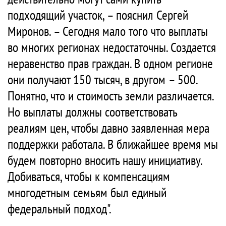
подходящий участок, – пояснил Сергей
Миронов. – Сегодня мало того что выплаты
во многих регионах недостаточны. Создается
неравенство прав граждан. В одном регионе
они получают 150 тысяч, в другом – 500.
Понятно, что и стоимость земли различается.
Но выплаты должны соответствовать
реалиям цен, чтобы давно заявленная мера
поддержки работала. В ближайшее время мы
будем повторно вносить нашу инициативу.
Добиваться, чтобы к компенсациям
многодетным семьям был единый
федеральный подход".